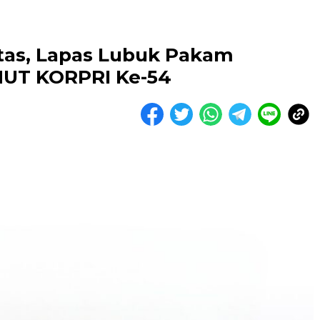
tas, Lapas Lubuk Pakam
HUT KORPRI Ke-54