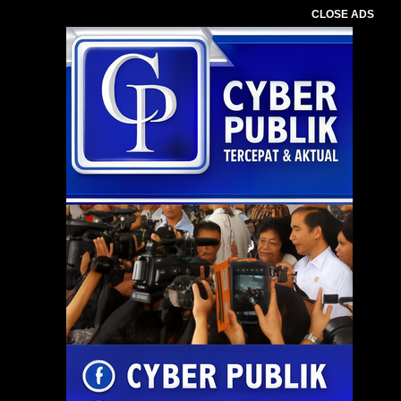
CLOSE ADS