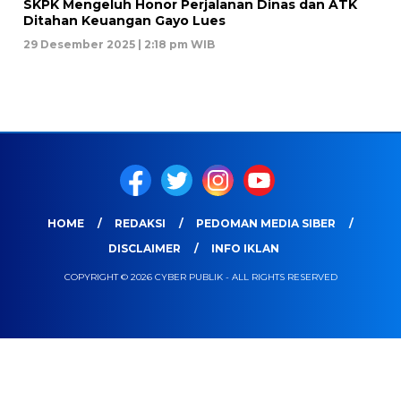
SKPK Mengeluh Honor Perjalanan Dinas dan ATK
Ditahan Keuangan Gayo Lues
29 Desember 2025 | 2:18 pm WIB
HOME
REDAKSI
PEDOMAN MEDIA SIBER
DISCLAIMER
INFO IKLAN
COPYRIGHT © 2026 CYBER PUBLIK - ALL RIGHTS RESERVED