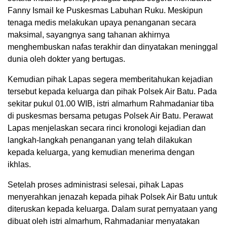
Fanny Ismail ke Puskesmas Labuhan Ruku. Meskipun
tenaga medis melakukan upaya penanganan secara
maksimal, sayangnya sang tahanan akhirnya
menghembuskan nafas terakhir dan dinyatakan meninggal
dunia oleh dokter yang bertugas.
Kemudian pihak Lapas segera memberitahukan kejadian
tersebut kepada keluarga dan pihak Polsek Air Batu. Pada
sekitar pukul 01.00 WIB, istri almarhum Rahmadaniar tiba
di puskesmas bersama petugas Polsek Air Batu. Perawat
Lapas menjelaskan secara rinci kronologi kejadian dan
langkah-langkah penanganan yang telah dilakukan
kepada keluarga, yang kemudian menerima dengan
ikhlas.
Setelah proses administrasi selesai, pihak Lapas
menyerahkan jenazah kepada pihak Polsek Air Batu untuk
diteruskan kepada keluarga. Dalam surat pernyataan yang
dibuat oleh istri almarhum, Rahmadaniar menyatakan