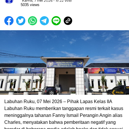
Kamis, 7 Mei 2026 - 19:22 WIB
5035 views
Labuhan Ruku, 07 Mei 2026 – Pihak Lapas Kelas IIA
Labuhan Ruku memberikan tanggapan resmi terkait kasus
meninggalnya tahanan Fanny Ismail Perangin Angin alias
Charles, menyatakan bahwa pemberitaan negatif yang