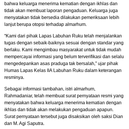
bahwa keluarga menerima kematian dengan ikhlas dan
tidak akan membuat laporan pengaduan. Keluarga juga
menyatakan tidak bersedia dilakukan pemeriksaan lebih
lanjut berupa otopsi terhadap almarhum.
“Kami dari pihak Lapas Labuhan Ruku telah menjalankan
tugas dengan sebaik-baiknya sesuai dengan standar yang
berlaku. Kami mengimbau masyarakat untuk tidak mudah
mempercayai informasi yang belum terverifikasi dan selalu
mengedepankan asas praduga tak bersalah,” ujar pihak
Humas Lapas Kelas IIA Labuhan Ruku dalam keterangan
resminya.
Sebagai informasi tambahan, istri almarhum,
Rahmadaniar, telah membuat surat pernyataan resmi yang
menyatakan bahwa keluarga menerima kematian dengan
ikhlas dan tidak akan melakukan pengaduan apapun.
Surat pernyataan tersebut juga disaksikan oleh saksi Dian
dan M. Agi Saputra.