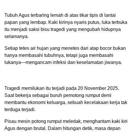
Tubuh Agus terbaring lemah di atas tikar tipis di lantai
papan yang lembap. Kaki kirinya nyaris putus, luka terbuka
itu menjadi saksi bisu tragedi yang mengubah hidupnya
selamanya.
Setiap tetes air hujan yang menetes dari atap bocor bukan
hanya membasahi tubuhnya, tetapi juga membasahi
lukanya—mengancam infeksi dan keselamatan jiwanya.
Tragedi memilukan itu terjadi pada 20 November 2025.
Saat bekerja sebagai buruh pemotong rumput demi
membantu ekonomi keluarga, sebuah kecelakaan kerja tak
terduga terjadi.
Pisau mesin potong rumput meledak, menghantam kaki kiri
Agus dengan brutal. Dalam hitungan detik, masa depan