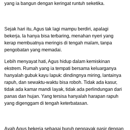
yang ia bangun dengan keringat runtuh seketika.
Sejak hari itu, Agus tak lagi mampu berdiri, apalagi
bekerja. Ia hanya bisa terbaring, menahan nyeri yang
kerap membuatnya meringis di tengah malam, tanpa
pengobatan yang memadai.
Lebih menyayat hati, Agus hidup dalam kemiskinan
ekstrem. Rumah yang ia tempati bersama keluarganya
hanyalah gubuk kayu lapuk: dindingnya miring, lantainya
rapuh, dan sewaktu-waktu bisa roboh. Tidak ada kasur,
tidak ada kamar mandi layak, tidak ada perlindungan dari
panas dan hujan. Yang tersisa hanyalah harapan rapuh
yang digenggam di tengah keterbatasan.
Ayah Agus bekerja sebagai buruh pengayak pasir dengan