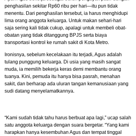
penghasilan sekitar Rp60 ribu per hari—itu pun tidak
menentu. Dari penghasilan tersebut, ia harus menghidupi
lima orang anggota keluarga. Untuk makan sehari-hari
saja sering kali tidak cukup, apalagi untuk membeli obat-
obatan yang tidak ditanggung BPJS serta biaya
transportasi kontrol ke rumah sakit di Kota Metro.
Ironisnya, sebelum kecelakaan itu terjadi, Agus adalah
tulang punggung keluarga. Di usia yang masih sangat
muda, ia memilih bekerja keras demi membantu orang
tuanya. Kini, pemuda itu hanya bisa pasrah, menahan
sakit, dan berharap ada uluran tangan kemanusiaan yang
sudi datang menyelamatkannya.
“Kami sudah tidak tahu harus berbuat apa lagi,” ucap salah
satu anggota keluarga dengan suara bergetar. “Yang kami
harapkan hanya kesembuhan Agus dan tempat tinggal