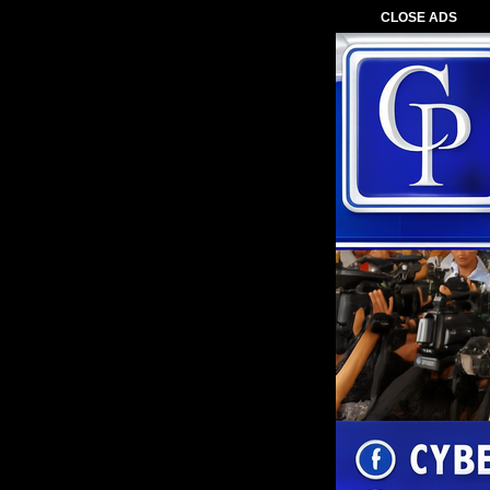
CLOSE ADS