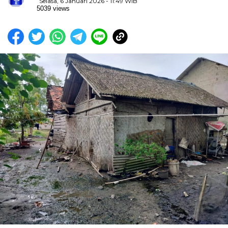
Selasa, 6 Januari 2026 - 11:49 WIB
5039 views