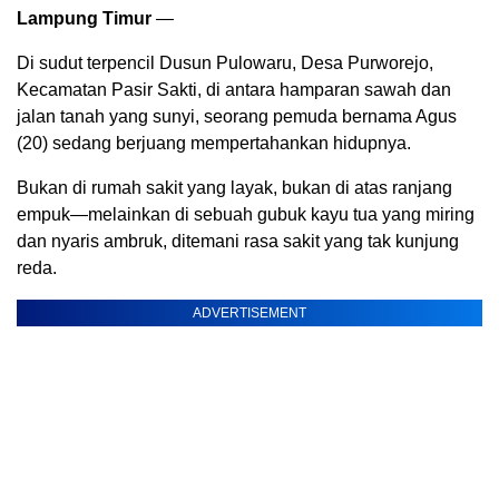
Lampung Timur
—
Di sudut terpencil Dusun Pulowaru, Desa Purworejo,
Kecamatan Pasir Sakti, di antara hamparan sawah dan
jalan tanah yang sunyi, seorang pemuda bernama Agus
(20) sedang berjuang mempertahankan hidupnya.
Bukan di rumah sakit yang layak, bukan di atas ranjang
empuk—melainkan di sebuah gubuk kayu tua yang miring
dan nyaris ambruk, ditemani rasa sakit yang tak kunjung
reda.
ADVERTISEMENT