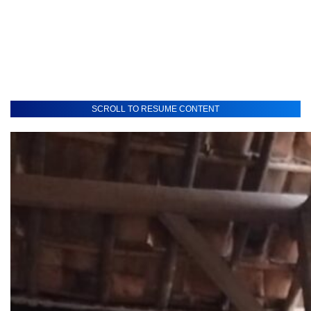
SCROLL TO RESUME CONTENT