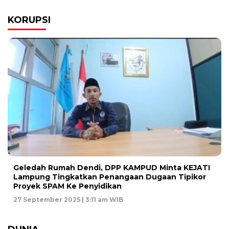
KORUPSI
Geledah Rumah Dendi, DPP KAMPUD Minta KEJATI
Lampung Tingkatkan Penangaan Dugaan Tipikor
Proyek SPAM Ke Penyidikan
27 September 2025 | 3:11 am WIB