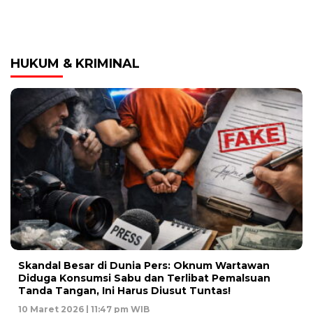
HUKUM & KRIMINAL
Skandal Besar di Dunia Pers: Oknum Wartawan
Diduga Konsumsi Sabu dan Terlibat Pemalsuan
Tanda Tangan, Ini Harus Diusut Tuntas!
10 Maret 2026 | 11:47 pm WIB