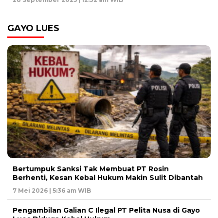
GAYO LUES
Bertumpuk Sanksi Tak Membuat PT Rosin
Berhenti, Kesan Kebal Hukum Makin Sulit Dibantah
7 Mei 2026 | 5:36 am WIB
Pengambilan Galian C Ilegal PT Pelita Nusa di Gayo