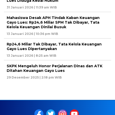
Lues Diduga Kebal Hukum
31 Januari 2026 | 11:39 am WIB
Mahasiswa Desak APH Tindak Kaban Keuangan
Gayo Lues: Rp24,6 Miliar SPM Tak Dibayar, Tata
Kelola Keuangan Dinilai Busuk
13 Januari 2026 | 10:36 pm WIB
Rp24,6 Miliar Tak Dibayar, Tata Kelola Keuangan
Gayo Lues Dipertanyakan
13 Januari 2026 | 8:25 am WIB
SKPK Mengeluh Honor Perjalanan Dinas dan ATK
Ditahan Keuangan Gayo Lues
29 Desember 2025 | 2:18 pm WIB