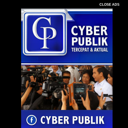
CLOSE ADS