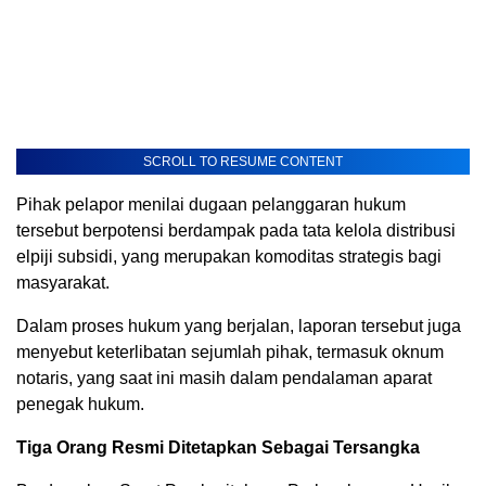
SCROLL TO RESUME CONTENT
Pihak pelapor menilai dugaan pelanggaran hukum
tersebut berpotensi berdampak pada tata kelola distribusi
elpiji subsidi, yang merupakan komoditas strategis bagi
masyarakat.
Dalam proses hukum yang berjalan, laporan tersebut juga
menyebut keterlibatan sejumlah pihak, termasuk oknum
notaris, yang saat ini masih dalam pendalaman aparat
penegak hukum.
Tiga Orang Resmi Ditetapkan Sebagai Tersangka