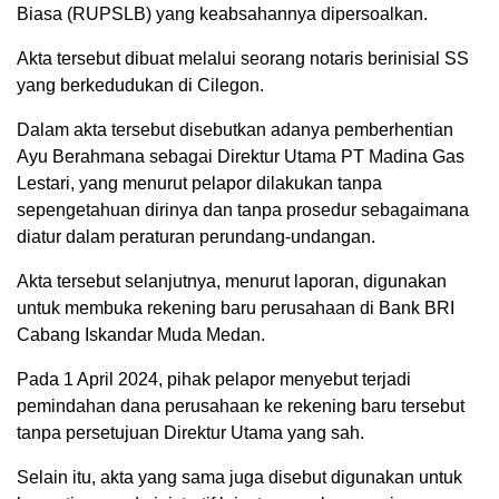
Biasa (RUPSLB) yang keabsahannya dipersoalkan.
Akta tersebut dibuat melalui seorang notaris berinisial SS
yang berkedudukan di Cilegon.
Dalam akta tersebut disebutkan adanya pemberhentian
Ayu Berahmana sebagai Direktur Utama PT Madina Gas
Lestari, yang menurut pelapor dilakukan tanpa
sepengetahuan dirinya dan tanpa prosedur sebagaimana
diatur dalam peraturan perundang-undangan.
Akta tersebut selanjutnya, menurut laporan, digunakan
untuk membuka rekening baru perusahaan di Bank BRI
Cabang Iskandar Muda Medan.
Pada 1 April 2024, pihak pelapor menyebut terjadi
pemindahan dana perusahaan ke rekening baru tersebut
tanpa persetujuan Direktur Utama yang sah.
Selain itu, akta yang sama juga disebut digunakan untuk