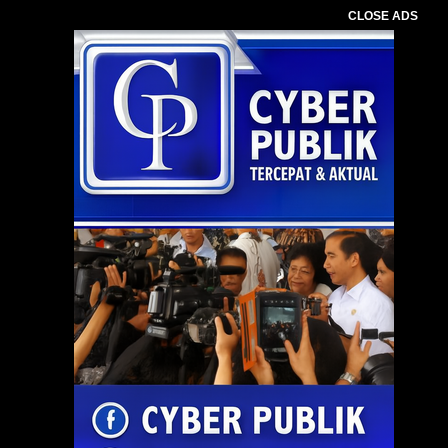
CLOSE ADS