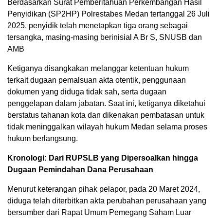
Berdasarkan Surat Pemberitahuan Perkembangan Hasil
Penyidikan (SP2HP) Polrestabes Medan tertanggal 26 Juli
2025, penyidik telah menetapkan tiga orang sebagai
tersangka, masing-masing berinisial A Br S, SNUSB dan
AMB
Ketiganya disangkakan melanggar ketentuan hukum
terkait dugaan pemalsuan akta otentik, penggunaan
dokumen yang diduga tidak sah, serta dugaan
penggelapan dalam jabatan. Saat ini, ketiganya diketahui
berstatus tahanan kota dan dikenakan pembatasan untuk
tidak meninggalkan wilayah hukum Medan selama proses
hukum berlangsung.
Kronologi: Dari RUPSLB yang Dipersoalkan hingga
Dugaan Pemindahan Dana Perusahaan
Menurut keterangan pihak pelapor, pada 20 Maret 2024,
diduga telah diterbitkan akta perubahan perusahaan yang
bersumber dari Rapat Umum Pemegang Saham Luar