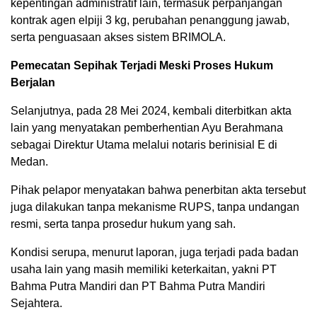
kepentingan administratif lain, termasuk perpanjangan
kontrak agen elpiji 3 kg, perubahan penanggung jawab,
serta penguasaan akses sistem BRIMOLA.
Pemecatan Sepihak Terjadi Meski Proses Hukum
Berjalan
Selanjutnya, pada 28 Mei 2024, kembali diterbitkan akta
lain yang menyatakan pemberhentian Ayu Berahmana
sebagai Direktur Utama melalui notaris berinisial E di
Medan.
Pihak pelapor menyatakan bahwa penerbitan akta tersebut
juga dilakukan tanpa mekanisme RUPS, tanpa undangan
resmi, serta tanpa prosedur hukum yang sah.
Kondisi serupa, menurut laporan, juga terjadi pada badan
usaha lain yang masih memiliki keterkaitan, yakni PT
Bahma Putra Mandiri dan PT Bahma Putra Mandiri
Sejahtera.