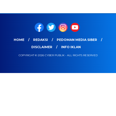
HOME
REDAKSI
PEDOMAN MEDIA SIBER
DISCLAIMER
INFO IKLAN
COPYRIGHT © 2026 CYBER PUBLIK - ALL RIGHTS RESERVED