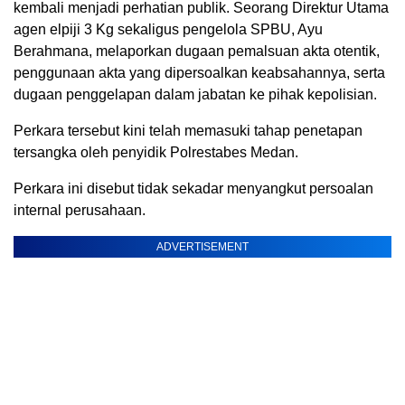
kembali menjadi perhatian publik. Seorang Direktur Utama
agen elpiji 3 Kg sekaligus pengelola SPBU, Ayu
Berahmana, melaporkan dugaan pemalsuan akta otentik,
penggunaan akta yang dipersoalkan keabsahannya, serta
dugaan penggelapan dalam jabatan ke pihak kepolisian.
Perkara tersebut kini telah memasuki tahap penetapan
tersangka oleh penyidik Polrestabes Medan.
Perkara ini disebut tidak sekadar menyangkut persoalan
internal perusahaan.
ADVERTISEMENT