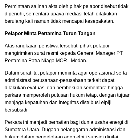
Permintaan salinan akta oleh pihak pelapor disebut tidak
dipenuhi, sementara upaya mediasi telah dilakukan
berulang kali namun tidak mencapai kesepakatan.
Pelapor Minta Pertamina Turun Tangan
Atas rangkaian peristiwa tersebut, pihak pelapor
mengirimkan surat resmi kepada General Manager PT
Pertamina Patra Niaga MOR I Medan.
Dalam surat itu, pelapor meminta agar operasional serta
administrasi perusahaan-perusahaan terkait dapat
dilakukan evaluasi dan pembekuan sementara hingga
perkara memperoleh putusan hukum tetap, dengan tujuan
menjaga kepatuhan dan integritas distribusi elpiji
bersubsidi.
Perkara ini menjadi perhatian bagi dunia usaha energi di
Sumatera Utara. Dugaan pelanggaran administrasi dan
hukum dalam pengelolaan agen elpiji subsidi dinilai