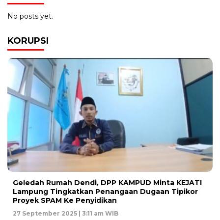
No posts yet.
KORUPSI
Geledah Rumah Dendi, DPP KAMPUD Minta KEJATI
Lampung Tingkatkan Penangaan Dugaan Tipikor
Proyek SPAM Ke Penyidikan
27 September 2025 | 3:11 am WIB