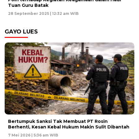
Tuan Guru Batak
28 September 2025 | 12:32 am WIB
GAYO LUES
Bertumpuk Sanksi Tak Membuat PT Rosin
Berhenti, Kesan Kebal Hukum Makin Sulit Dibantah
7 Mei 2026 | 5:36 am WIB