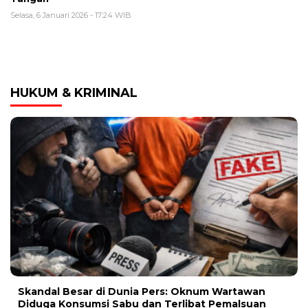
Selasa, 6 Januari 2026 - 17:24 WIB
HUKUM & KRIMINAL
Skandal Besar di Dunia Pers: Oknum Wartawan
Diduga Konsumsi Sabu dan Terlibat Pemalsuan