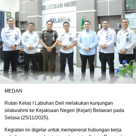
MEDAN
Rutan Kelas I Labuhan Deli melakukan kunjungan
silaturahmi ke Kejaksaan Negeri (Kejari) Belawan pada
Selasa (25/11/2025).
Kegiatan ini digelar untuk mempererat hubungan kerja