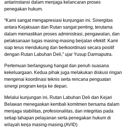
antarinstansi dalam menjaga kelancaran proses
penegakan hukum.
“Kami sangat mengapresiasi kunjungan ini. Sinergitas
antara Kejaksaan dan Rutan sangat penting, terutama
dalam memastikan proses administrasi, pengawalan, dan
pelaksanaan tugas masing-masing berjalan efektif. Kami
siap terus mendukung dan berkoordinasi secara positif
dengan Rutan Labuhan Deli,” ujar Yusup Darmaputra.
Pertemuan berlangsung hangat dan penuh suasana
kekeluargaan. Kedua pihak juga melakukan diskusi ringan
mengenai koordinasi teknis serta rencana penguatan
sinergi program kerja ke depan.
Melalui kunjungan ini, Rutan Labuhan Deli dan Kejari
Belawan menegaskan kembali komitmen bersama dalam
menjaga stabilitas, profesionalitas, dan integritas pada
setiap tahapan pelayanan serta penegakan hukum di
wilayah kerja masing-masing.(AVID)