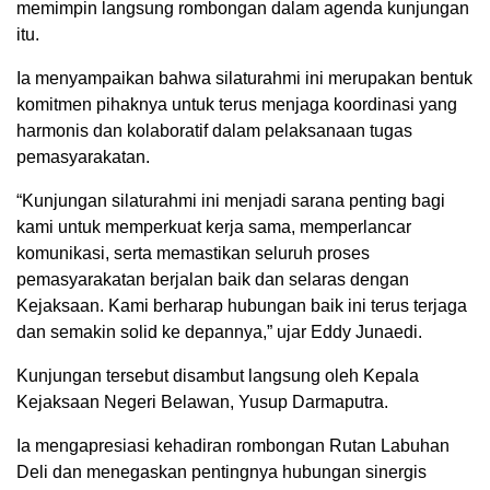
memimpin langsung rombongan dalam agenda kunjungan
itu.
Ia menyampaikan bahwa silaturahmi ini merupakan bentuk
komitmen pihaknya untuk terus menjaga koordinasi yang
harmonis dan kolaboratif dalam pelaksanaan tugas
pemasyarakatan.
“Kunjungan silaturahmi ini menjadi sarana penting bagi
kami untuk memperkuat kerja sama, memperlancar
komunikasi, serta memastikan seluruh proses
pemasyarakatan berjalan baik dan selaras dengan
Kejaksaan. Kami berharap hubungan baik ini terus terjaga
dan semakin solid ke depannya,” ujar Eddy Junaedi.
Kunjungan tersebut disambut langsung oleh Kepala
Kejaksaan Negeri Belawan, Yusup Darmaputra.
Ia mengapresiasi kehadiran rombongan Rutan Labuhan
Deli dan menegaskan pentingnya hubungan sinergis