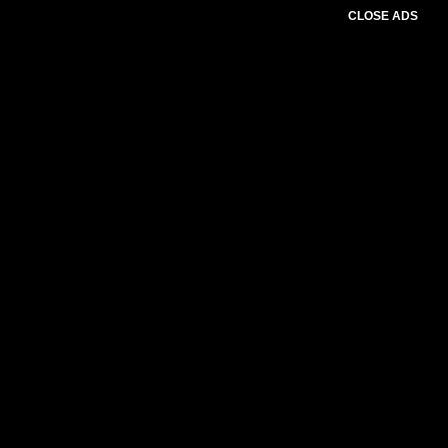
CLOSE ADS