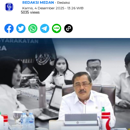
REDAKSI MEDAN
- Redaksi
Kamis, 4 Desember 2025 - 13:26 WIB
5035 views