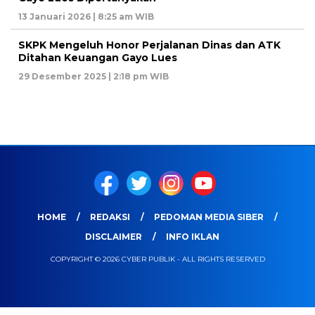
13 Januari 2026 | 8:25 am WIB
SKPK Mengeluh Honor Perjalanan Dinas dan ATK
Ditahan Keuangan Gayo Lues
29 Desember 2025 | 2:18 pm WIB
HOME
REDAKSI
PEDOMAN MEDIA SIBER
DISCLAIMER
INFO IKLAN
COPYRIGHT © 2026 CYBER PUBLIK - ALL RIGHTS RESERVED