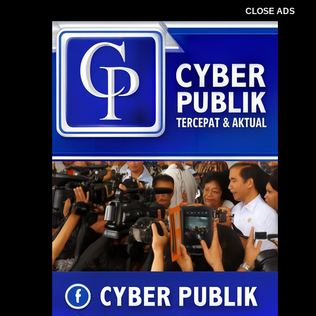
CLOSE ADS