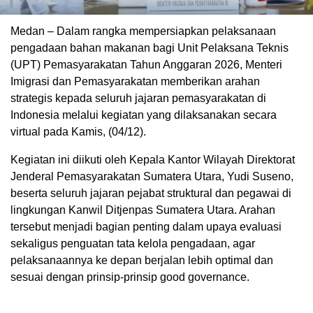
Medan – Dalam rangka mempersiapkan pelaksanaan
pengadaan bahan makanan bagi Unit Pelaksana Teknis
(UPT) Pemasyarakatan Tahun Anggaran 2026, Menteri
Imigrasi dan Pemasyarakatan memberikan arahan
strategis kepada seluruh jajaran pemasyarakatan di
Indonesia melalui kegiatan yang dilaksanakan secara
virtual pada Kamis, (04/12).
Kegiatan ini diikuti oleh Kepala Kantor Wilayah Direktorat
Jenderal Pemasyarakatan Sumatera Utara, Yudi Suseno,
beserta seluruh jajaran pejabat struktural dan pegawai di
lingkungan Kanwil Ditjenpas Sumatera Utara. Arahan
tersebut menjadi bagian penting dalam upaya evaluasi
sekaligus penguatan tata kelola pengadaan, agar
pelaksanaannya ke depan berjalan lebih optimal dan
sesuai dengan prinsip-prinsip good governance.