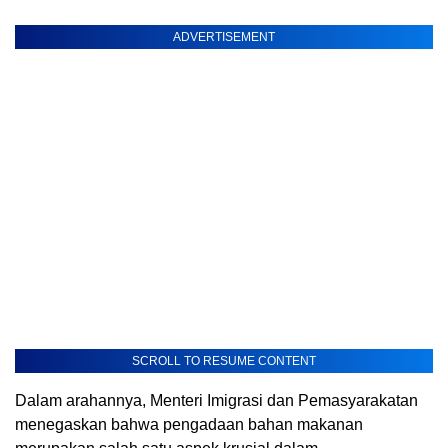
ADVERTISEMENT
SCROLL TO RESUME CONTENT
Dalam arahannya, Menteri Imigrasi dan Pemasyarakatan
menegaskan bahwa pengadaan bahan makanan