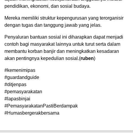
pendidikan, ekonomi, dan sosial budaya.
Mereka memiliki struktur kepengurusan yang terorganisir
dengan tugas dan tanggung jawab yang jelas.
Penyaluran bantuan sosial ini diharapkan dapat menjadi
contoh bagi masyarakat lainnya untuk turut serta dalam
membantu korban banjir dan meningkatkan kesadaran
akan pentingnya kepedulian sosial.(
ruben
)
#kemenimipas
#guardandguide
#ditjenpas
#pemasyarakatan
#lapasbinjai
#PemasyarakatanPastiBerdampak
#Humasbergerakbersama