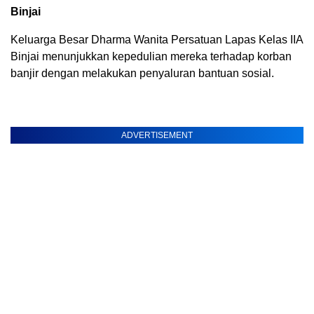
Binjai
Keluarga Besar Dharma Wanita Persatuan Lapas Kelas IIA
Binjai menunjukkan kepedulian mereka terhadap korban
banjir dengan melakukan penyaluran bantuan sosial.
ADVERTISEMENT