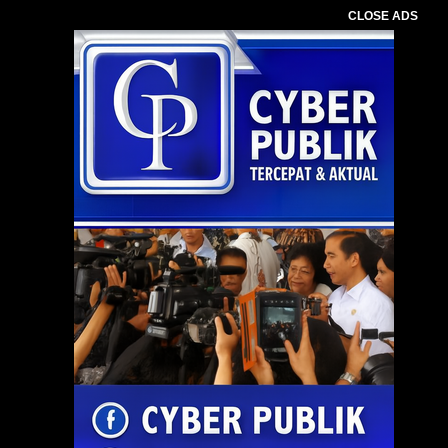
CLOSE ADS