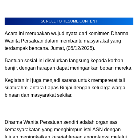
SCROLL TO RESUME CONTENT
Acara ini merupakan wujud nyata dari komitmen Dharma
Wanita Persatuan dalam membantu masyarakat yang
terdampak bencana. Jumat, (05/12/2025).
Bantuan sosial ini disalurkan langsung kepada korban
banjir, dengan harapan dapat meringankan beban mereka.
Kegiatan ini juga menjadi sarana untuk mempererat tali
silaturahmi antara Lapas Binjai dengan keluarga warga
binaan dan masyarakat sekitar.
Dharma Wanita Persatuan sendiri adalah organisasi
kemasyarakatan yang menghimpun istri ASN dengan
tujuan meningkatkan kesejahteraan anggotanya melalui