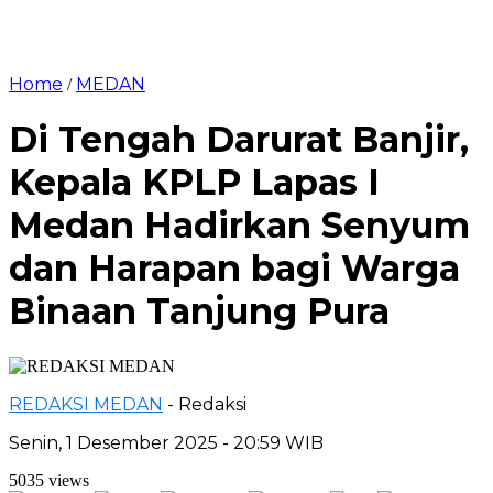
Home
MEDAN
/
Di Tengah Darurat Banjir,
Kepala KPLP Lapas I
Medan Hadirkan Senyum
dan Harapan bagi Warga
Binaan Tanjung Pura
REDAKSI MEDAN
- Redaksi
Senin, 1 Desember 2025 - 20:59 WIB
5035 views