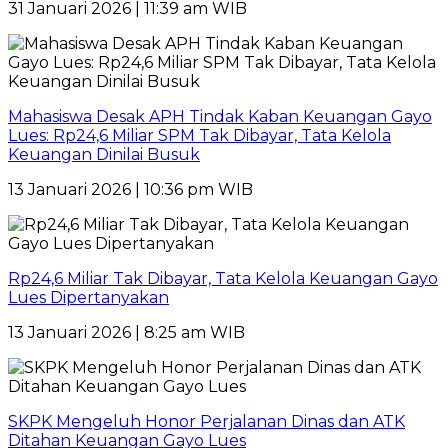
31 Januari 2026 | 11:39 am WIB
Mahasiswa Desak APH Tindak Kaban Keuangan Gayo
Lues: Rp24,6 Miliar SPM Tak Dibayar, Tata Kelola
Keuangan Dinilai Busuk
13 Januari 2026 | 10:36 pm WIB
Rp24,6 Miliar Tak Dibayar, Tata Kelola Keuangan Gayo
Lues Dipertanyakan
13 Januari 2026 | 8:25 am WIB
SKPK Mengeluh Honor Perjalanan Dinas dan ATK
Ditahan Keuangan Gayo Lues