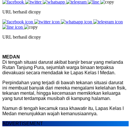
URL berhasil dicopy
URL berhasil dicopy
MEDAN
Di tengah situasi darurat akibat banjir besar yang melanda
Rutan Tanjung Pura, sejumlah warga binaan terpaksa
dievakuasi secara mendadak ke Lapas Kelas I Medan.
Perpindahan yang terjadi di bawah tekanan situasi darurat
ini membuat banyak dari mereka mengalami kelelahan fisik,
tekanan mental, hingga kecemasan memikirkan keluarga
yang turut terdampak musibah di kampung halaman.
Namun di tengah kecamuk rasa khawatir itu, Lapas Kelas I
Medan menunjukkan wajah kemanusiaannya.
ADVERTISEMENT