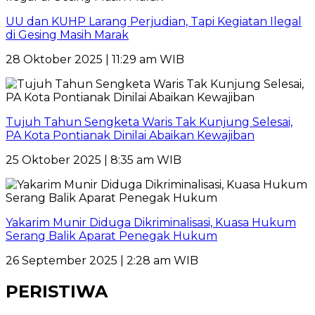
UU dan KUHP Larang Perjudian, Tapi Kegiatan Ilegal
di Gesing Masih Marak
28 Oktober 2025 | 11:29 am WIB
Tujuh Tahun Sengketa Waris Tak Kunjung Selesai,
PA Kota Pontianak Dinilai Abaikan Kewajiban
25 Oktober 2025 | 8:35 am WIB
Yakarim Munir Diduga Dikriminalisasi, Kuasa Hukum
Serang Balik Aparat Penegak Hukum
26 September 2025 | 2:28 am WIB
PERISTIWA