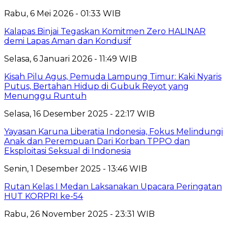
Rabu, 6 Mei 2026 - 01:33 WIB
Kalapas Binjai Tegaskan Komitmen Zero HALINAR
demi Lapas Aman dan Kondusif
Selasa, 6 Januari 2026 - 11:49 WIB
Kisah Pilu Agus, Pemuda Lampung Timur: Kaki Nyaris
Putus, Bertahan Hidup di Gubuk Reyot yang
Menunggu Runtuh
Selasa, 16 Desember 2025 - 22:17 WIB
Yayasan Karuna Liberatia Indonesia, Fokus Melindungi
Anak dan Perempuan Dari Korban TPPO dan
Eksploitasi Seksual di Indonesia
Senin, 1 Desember 2025 - 13:46 WIB
Rutan Kelas I Medan Laksanakan Upacara Peringatan
HUT KORPRI ke-54
Rabu, 26 November 2025 - 23:31 WIB