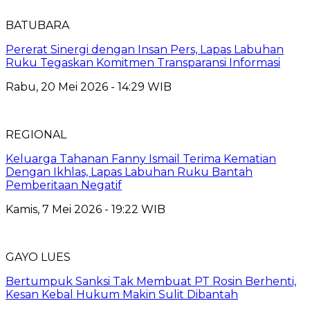
BATUBARA
Pererat Sinergi dengan Insan Pers, Lapas Labuhan
Ruku Tegaskan Komitmen Transparansi Informasi
Rabu, 20 Mei 2026 - 14:29 WIB
REGIONAL
Keluarga Tahanan Fanny Ismail Terima Kematian
Dengan Ikhlas, Lapas Labuhan Ruku Bantah
Pemberitaan Negatif
Kamis, 7 Mei 2026 - 19:22 WIB
GAYO LUES
Bertumpuk Sanksi Tak Membuat PT Rosin Berhenti,
Kesan Kebal Hukum Makin Sulit Dibantah