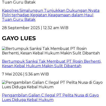
Kapolres Simalungun Tunjukkan Dukungan Nyata
Polri terhadap Kegiatan Keagamaan dalam Haul
Tuan Guru Batak
28 September 2025 | 12:32 am WIB
GAYO LUES
Bertumpuk Sanksi Tak Membuat PT Rosin Berhenti,
Kesan Kebal Hukum Makin Sulit Dibantah
7 Mei 2026 | 5:36 am WIB
Pengambilan Galian C Ilegal PT Pelita Nusa di Gayo
Lues Diduga Kebal Hukum