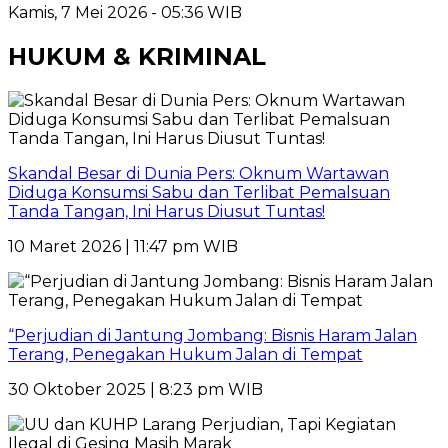
Kamis, 7 Mei 2026 - 05:36 WIB
HUKUM & KRIMINAL
Skandal Besar di Dunia Pers: Oknum Wartawan
Diduga Konsumsi Sabu dan Terlibat Pemalsuan
Tanda Tangan, Ini Harus Diusut Tuntas!
10 Maret 2026 | 11:47 pm WIB
“Perjudian di Jantung Jombang: Bisnis Haram Jalan
Terang, Penegakan Hukum Jalan di Tempat
30 Oktober 2025 | 8:23 pm WIB