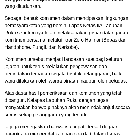
yang dituduhkan.
Sebagai bentuk komitmen dalam menciptakan lingkungan
pemasyarakatan yang bersih, Lapas Kelas IIA Labuhan
Ruku sebelumnya telah melaksanakan penandatanganan
komitmen bersama melalui Ikrar Zero Halinar (Bebas dari
Handphone, Pungli, dan Narkoba).
Komitmen tersebut menjadi landasan kuat bagi seluruh
jajaran untuk terus melakukan pengawasan dan
penindakan terhadap segala bentuk pelanggaran, baik
yang dilakukan oleh warga binaan maupun oleh petugas.
Atas dasar hasil pemeriksaan dan komitmen yang telah
dibangun, Kalapas Labuhan Ruku dengan tegas
menyatakan bahwa pihaknya akan menindaklanjuti secara
serius setiap pelanggaran yang terjadi.
Ia juga menegaskan bahwa isu negatif terkait dugaan
narapidana mengendalikan narkoba dari dalam Lapas