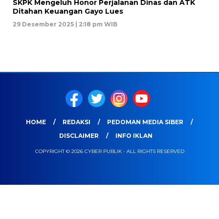
SKPK Mengeluh Honor Perjalanan Dinas dan ATK
Ditahan Keuangan Gayo Lues
29 Desember 2025 | 2:18 pm WIB
HOME
REDAKSI
PEDOMAN MEDIA SIBER
DISCLAIMER
INFO IKLAN
COPYRIGHT © 2026 CYBER PUBLIK - ALL RIGHTS RESERVED