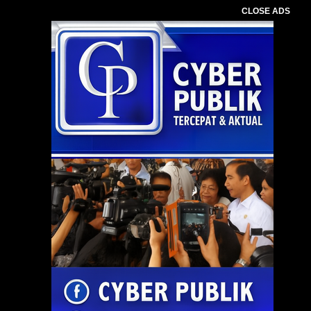
CLOSE ADS