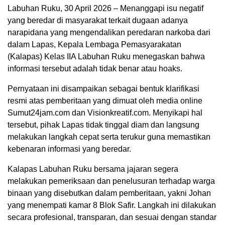
Labuhan Ruku, 30 April 2026 – Menanggapi isu negatif
yang beredar di masyarakat terkait dugaan adanya
narapidana yang mengendalikan peredaran narkoba dari
dalam Lapas, Kepala Lembaga Pemasyarakatan
(Kalapas) Kelas IIA Labuhan Ruku menegaskan bahwa
informasi tersebut adalah tidak benar atau hoaks.
Pernyataan ini disampaikan sebagai bentuk klarifikasi
resmi atas pemberitaan yang dimuat oleh media online
Sumut24jam.com dan Visionkreatif.com. Menyikapi hal
tersebut, pihak Lapas tidak tinggal diam dan langsung
melakukan langkah cepat serta terukur guna memastikan
kebenaran informasi yang beredar.
Kalapas Labuhan Ruku bersama jajaran segera
melakukan pemeriksaan dan penelusuran terhadap warga
binaan yang disebutkan dalam pemberitaan, yakni Johan
yang menempati kamar 8 Blok Safir. Langkah ini dilakukan
secara profesional, transparan, dan sesuai dengan standar