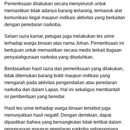
Pemeriksaan dilakukan secara menyeluruh untuk
memastikan tidak adanya barang terlarang, termasuk alat
komunikasi ilegal maupun indikasi aktivitas yang berkaitan
dengan peredaran narkoba.
Selain razia kamar, petugas juga melakukan tes urine
terhadap warga binaan atas nama Johan. Pemeriksaan ini
bertujuan untuk memastikan secara medis terkait dugaan
penyalahgunaan narkoba yang dituduhkan.
Berdasarkan hasil razia dan pemeriksaan yang dilakukan,
tidak ditemukan barang bukti maupun indikasi yang
mengarah pada aktivitas pengendalian atau peredaran
narkoba dari dalam Lapas. Hal ini sekaligus membantah
isi pemberitaan yang beredar.
Hasil tes urine terhadap warga binaan tersebut juga
menunjukkan hasil negatif. Dengan demikian, dapat
dipastikan bahwa yang bersangkutan tidak terlibat dalam
penggunaan maupun peredaran narkoba sebagaimana