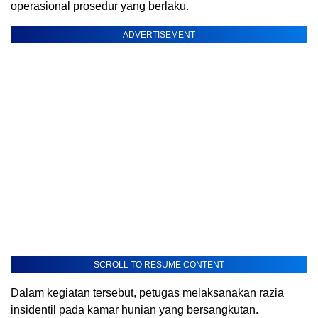
operasional prosedur yang berlaku.
ADVERTISEMENT
SCROLL TO RESUME CONTENT
Dalam kegiatan tersebut, petugas melaksanakan razia
insidentil pada kamar hunian yang bersangkutan.