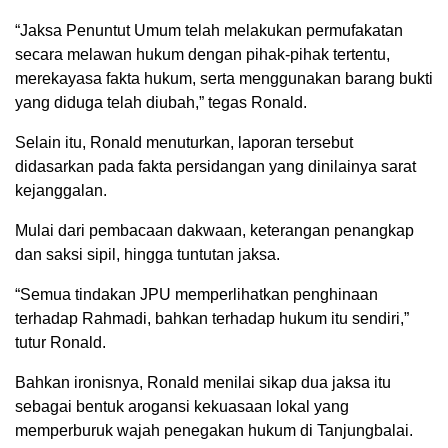
“Jaksa Penuntut Umum telah melakukan permufakatan
secara melawan hukum dengan pihak-pihak tertentu,
merekayasa fakta hukum, serta menggunakan barang bukti
yang diduga telah diubah,” tegas Ronald.
Selain itu, Ronald menuturkan, laporan tersebut
didasarkan pada fakta persidangan yang dinilainya sarat
kejanggalan.
Mulai dari pembacaan dakwaan, keterangan penangkap
dan saksi sipil, hingga tuntutan jaksa.
“Semua tindakan JPU memperlihatkan penghinaan
terhadap Rahmadi, bahkan terhadap hukum itu sendiri,”
tutur Ronald.
Bahkan ironisnya, Ronald menilai sikap dua jaksa itu
sebagai bentuk arogansi kekuasaan lokal yang
memperburuk wajah penegakan hukum di Tanjungbalai.