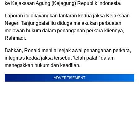
ke Kejaksaan Agung (Kejagung) Republik Indonesia.
Laporan itu dilayangkan lantaran kedua jaksa Kejaksaan
Negeri Tanjungbalai itu diduga melakukan perbuatan
melawan hukum dalam penanganan perkara kliennya,
Rahmadi.
Bahkan, Ronald menilai sejak awal penanganan perkara,
integritas kedua jaksa tersebut ‘telah patah’ dalam
menegakkan hukum dan keadilan.
ADVERTISEMENT