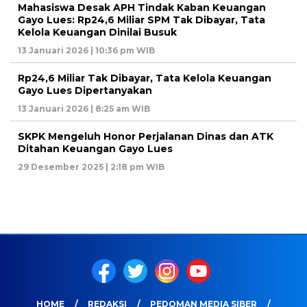
Mahasiswa Desak APH Tindak Kaban Keuangan
Gayo Lues: Rp24,6 Miliar SPM Tak Dibayar, Tata
Kelola Keuangan Dinilai Busuk
13 Januari 2026 | 10:36 pm WIB
Rp24,6 Miliar Tak Dibayar, Tata Kelola Keuangan
Gayo Lues Dipertanyakan
13 Januari 2026 | 8:25 am WIB
SKPK Mengeluh Honor Perjalanan Dinas dan ATK
Ditahan Keuangan Gayo Lues
29 Desember 2025 | 2:18 pm WIB
HOME
REDAKSI
PEDOMAN MEDIA SIBER