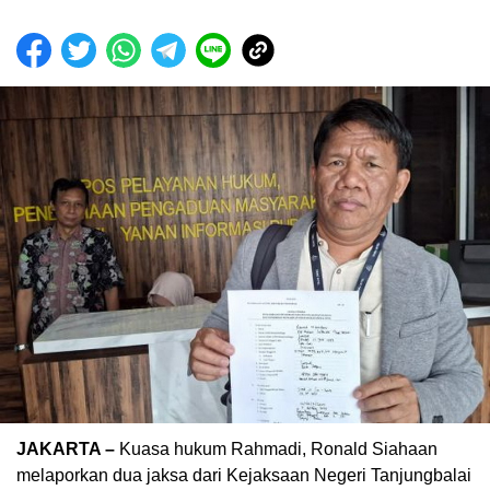
JAKARTA –
Kuasa hukum Rahmadi, Ronald Siahaan
melaporkan dua jaksa dari Kejaksaan Negeri Tanjungbalai