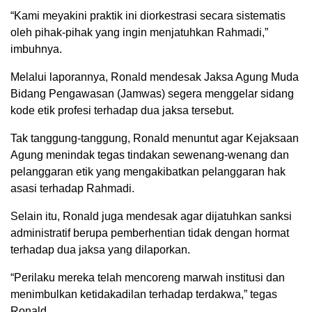
“Kami meyakini praktik ini diorkestrasi secara sistematis
oleh pihak-pihak yang ingin menjatuhkan Rahmadi,”
imbuhnya.
Melalui laporannya, Ronald mendesak Jaksa Agung Muda
Bidang Pengawasan (Jamwas) segera menggelar sidang
kode etik profesi terhadap dua jaksa tersebut.
Tak tanggung-tanggung, Ronald menuntut agar Kejaksaan
Agung menindak tegas tindakan sewenang-wenang dan
pelanggaran etik yang mengakibatkan pelanggaran hak
asasi terhadap Rahmadi.
Selain itu, Ronald juga mendesak agar dijatuhkan sanksi
administratif berupa pemberhentian tidak dengan hormat
terhadap dua jaksa yang dilaporkan.
“Perilaku mereka telah mencoreng marwah institusi dan
menimbulkan ketidakadilan terhadap terdakwa,” tegas
Ronald.