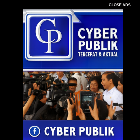
CLOSE ADS