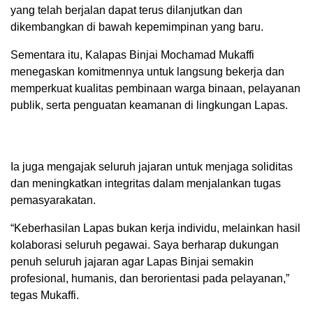
yang telah berjalan dapat terus dilanjutkan dan
dikembangkan di bawah kepemimpinan yang baru.
Sementara itu, Kalapas Binjai Mochamad Mukaffi
menegaskan komitmennya untuk langsung bekerja dan
memperkuat kualitas pembinaan warga binaan, pelayanan
publik, serta penguatan keamanan di lingkungan Lapas.
Ia juga mengajak seluruh jajaran untuk menjaga soliditas
dan meningkatkan integritas dalam menjalankan tugas
pemasyarakatan.
“Keberhasilan Lapas bukan kerja individu, melainkan hasil
kolaborasi seluruh pegawai. Saya berharap dukungan
penuh seluruh jajaran agar Lapas Binjai semakin
profesional, humanis, dan berorientasi pada pelayanan,”
tegas Mukaffi.