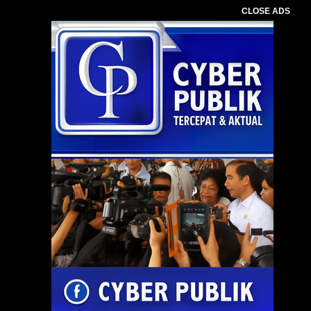
CLOSE ADS