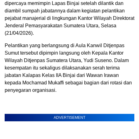
dipercaya memimpin Lapas Binjai setelah dilantik dan
diambil sumpah jabatannya dalam kegiatan pelantikan
pejabat manajerial di lingkungan Kantor Wilayah Direktorat
Jenderal Pemasyarakatan Sumatera Utara, Selasa
(21/04/2026).
Pelantikan yang berlangsung di Aula Kanwil Ditjenpas
Sumut tersebut dipimpin langsung oleh Kepala Kantor
Wilayah Ditjenpas Sumatera Utara, Yudi Suseno. Dalam
kesempatan itu sekaligus dilaksanakan serah terima
jabatan Kalapas Kelas IIA Binjai dari Wawan Irawan
kepada Mochamad Mukaffi sebagai bagian dari rotasi dan
penyegaran organisasi.
ADVERTISEMENT