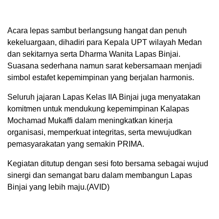
Acara lepas sambut berlangsung hangat dan penuh
kekeluargaan, dihadiri para Kepala UPT wilayah Medan
dan sekitarnya serta Dharma Wanita Lapas Binjai.
Suasana sederhana namun sarat kebersamaan menjadi
simbol estafet kepemimpinan yang berjalan harmonis.
Seluruh jajaran Lapas Kelas IIA Binjai juga menyatakan
komitmen untuk mendukung kepemimpinan Kalapas
Mochamad Mukaffi dalam meningkatkan kinerja
organisasi, memperkuat integritas, serta mewujudkan
pemasyarakatan yang semakin PRIMA.
Kegiatan ditutup dengan sesi foto bersama sebagai wujud
sinergi dan semangat baru dalam membangun Lapas
Binjai yang lebih maju.(AVID)