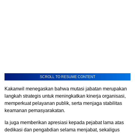
SCROLL TO RESUME CONTENT
Kakanwil menegaskan bahwa mutasi jabatan merupakan
langkah strategis untuk meningkatkan kinerja organisasi,
memperkuat pelayanan publik, serta menjaga stabilitas
keamanan pemasyarakatan.
Ia juga memberikan apresiasi kepada pejabat lama atas
dedikasi dan pengabdian selama menjabat, sekaligus