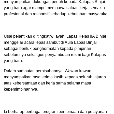
menyampaikan dukungan penuh kepada Kalapas Binjai
yang baru agar mampu membawa satuan kerja semakin
profesional dan responsif terhadap kebutuhan masyarakat.
Usai pelantikan di tingkat wilayah, Lapas Kelas IIA Binjai
menggelar acara lepas sambut di Aula Lapas Binjai
sebagai bentuk penghormatan kepada pimpinan
sebelumnya sekaligus penyambutan resmi bagi Kalapas
yang baru.
Dalam sambutan perpisahannya, Wawan Irawan
menyampaikan rasa terima kasih kepada seluruh jajaran
atas kebersamaan dan kerja sama selama masa
kepemimpinannya.
Ia berharap berbagai program pembinaan dan pelayanan