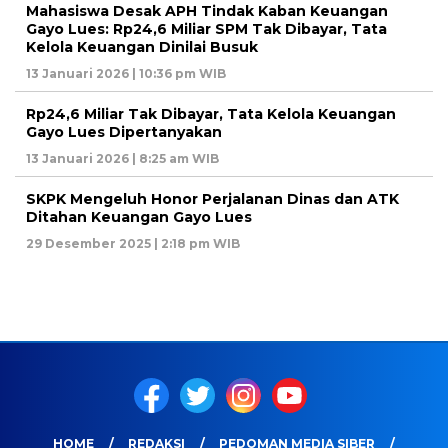
Mahasiswa Desak APH Tindak Kaban Keuangan
Gayo Lues: Rp24,6 Miliar SPM Tak Dibayar, Tata
Kelola Keuangan Dinilai Busuk
13 Januari 2026 | 10:36 pm WIB
Rp24,6 Miliar Tak Dibayar, Tata Kelola Keuangan
Gayo Lues Dipertanyakan
13 Januari 2026 | 8:25 am WIB
SKPK Mengeluh Honor Perjalanan Dinas dan ATK
Ditahan Keuangan Gayo Lues
29 Desember 2025 | 2:18 pm WIB
HOME
REDAKSI
PEDOMAN MEDIA SIBER