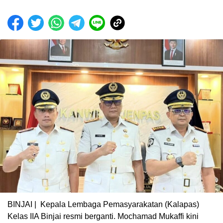
BINJAI | Kepala Lembaga Pemasyarakatan (Kalapas)
Kelas IIA Binjai resmi berganti. Mochamad Mukaffi kini