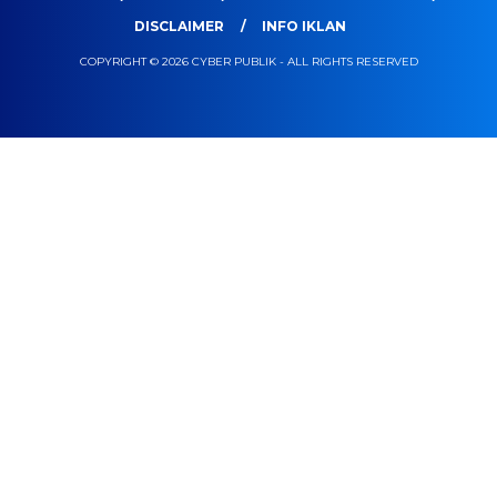
DISCLAIMER
INFO IKLAN
COPYRIGHT © 2026 CYBER PUBLIK - ALL RIGHTS RESERVED