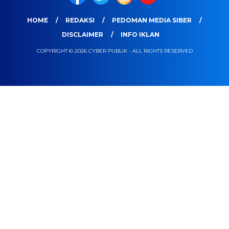
HOME
REDAKSI
PEDOMAN MEDIA SIBER
DISCLAIMER
INFO IKLAN
COPYRIGHT © 2026 CYBER PUBLIK - ALL RIGHTS RESERVED