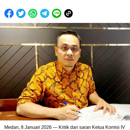
Medan, 8 Januari 2026 — Kritik dan saran Ketua Komisi IV