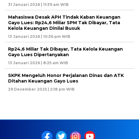
31 Januari 2026 | 11:39 am WIB
Mahasiswa Desak APH Tindak Kaban Keuangan
Gayo Lues: Rp24,6 Miliar SPM Tak Dibayar, Tata
Kelola Keuangan Dinilai Busuk
13 Januari 2026 | 10:36 pm WIB
Rp24,6 Miliar Tak Dibayar, Tata Kelola Keuangan
Gayo Lues Dipertanyakan
13 Januari 2026 | 8:25 am WIB
SKPK Mengeluh Honor Perjalanan Dinas dan ATK
Ditahan Keuangan Gayo Lues
29 Desember 2025 | 2:18 pm WIB