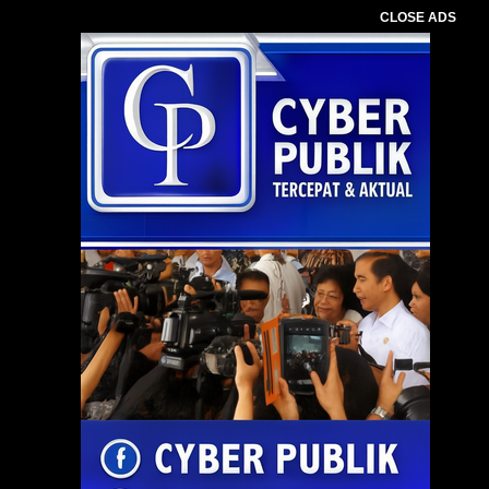
CLOSE ADS