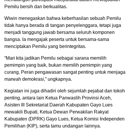
Pemilu bersih dan berkualitas.
Wiwin menegaskan bahwa keberhasilan sebuah Pemilu
tidak hanya berada di tangan penyelenggara, tetapi juga
menjadi tanggung jawab bersama seluruh komponen
bangsa. Ia mengajak peserta untuk bersama-sama
menciptakan Pemilu yang berintegritas.
“Mari kita jadikan Pemilu sebagai sarana memilih
pemimpin yang baik, bukan memilih pemimpin yang
curang. Peran pengawasan sangat penting untuk menjaga
marwah demokrasi,” ungkapnya.
Kegiatan ini juga dihadiri oleh sejumlah pejabat dan tokoh
penting, antara lain Ketua Panwaslih Provinsi Aceh,
Asisten III Sekretariat Daerah Kabupaten Gayo Lues
mewakili Bupati, Ketua Dewan Perwakilan Rakyat
Kabupaten (DPRK) Gayo Lues, Ketua Komisi Independen
Pemilihan (KIP), serta tamu undangan lainnya.