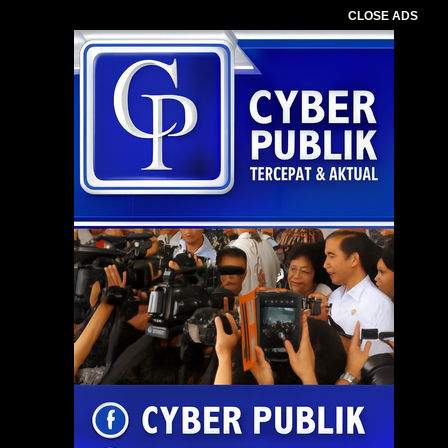
CLOSE ADS