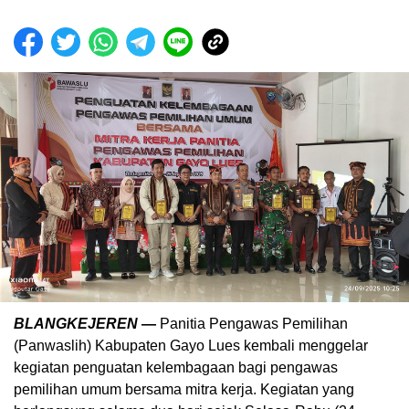
BLANGKEJEREN
—
Panitia Pengawas Pemilihan
(Panwaslih) Kabupaten Gayo Lues kembali menggelar
kegiatan penguatan kelembagaan bagi pengawas
pemilihan umum bersama mitra kerja. Kegiatan yang