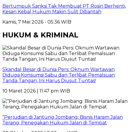
Bertumpuk Sanksi Tak Membuat PT Rosin Berhenti,
Kesan Kebal Hukum Makin Sulit Dibantah
Kamis, 7 Mei 2026 - 05:36 WIB
HUKUM & KRIMINAL
Skandal Besar di Dunia Pers: Oknum Wartawan
Diduga Konsumsi Sabu dan Terlibat Pemalsuan
Tanda Tangan, Ini Harus Diusut Tuntas!
10 Maret 2026 | 11:47 pm WIB
“Perjudian di Jantung Jombang: Bisnis Haram Jalan
Terang, Penegakan Hukum Jalan di Tempat