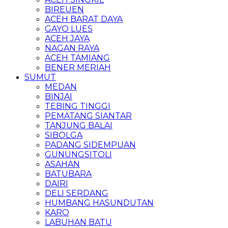
BIREUEN
ACEH BARAT DAYA
GAYO LUES
ACEH JAYA
NAGAN RAYA
ACEH TAMIANG
BENER MERIAH
SUMUT
MEDAN
BINJAI
TEBING TINGGI
PEMATANG SIANTAR
TANJUNG BALAI
SIBOLGA
PADANG SIDEMPUAN
GUNUNGSITOLI
ASAHAN
BATUBARA
DAIRI
DELI SERDANG
HUMBANG HASUNDUTAN
KARO
LABUHAN BATU