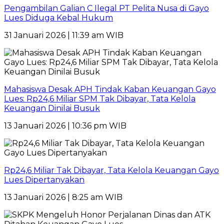
Pengambilan Galian C Ilegal PT Pelita Nusa di Gayo
Lues Diduga Kebal Hukum
31 Januari 2026 | 11:39 am WIB
Mahasiswa Desak APH Tindak Kaban Keuangan Gayo
Lues: Rp24,6 Miliar SPM Tak Dibayar, Tata Kelola
Keuangan Dinilai Busuk
13 Januari 2026 | 10:36 pm WIB
Rp24,6 Miliar Tak Dibayar, Tata Kelola Keuangan Gayo
Lues Dipertanyakan
13 Januari 2026 | 8:25 am WIB