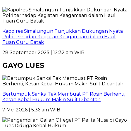
Kapolres Simalungun Tunjukkan Dukungan Nyata
Polri terhadap Kegiatan Keagamaan dalam Haul
Tuan Guru Batak
28 September 2025 | 12:32 am WIB
GAYO LUES
Bertumpuk Sanksi Tak Membuat PT Rosin Berhenti,
Kesan Kebal Hukum Makin Sulit Dibantah
7 Mei 2026 | 5:36 am WIB