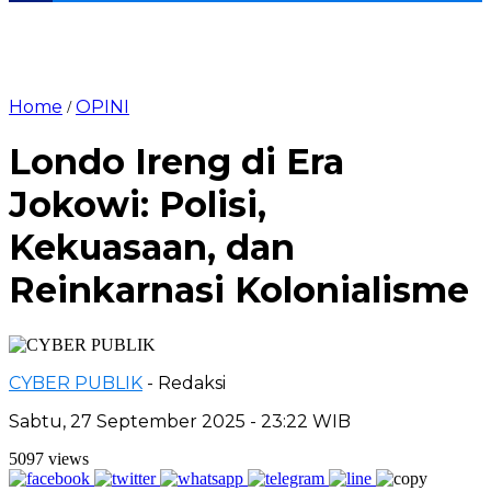
Home
OPINI
/
Londo Ireng di Era
Jokowi: Polisi,
Kekuasaan, dan
Reinkarnasi Kolonialisme
CYBER PUBLIK
- Redaksi
Sabtu, 27 September 2025 - 23:22 WIB
5097 views