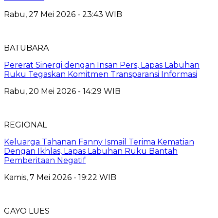
Rabu, 27 Mei 2026 - 23:43 WIB
BATUBARA
Pererat Sinergi dengan Insan Pers, Lapas Labuhan
Ruku Tegaskan Komitmen Transparansi Informasi
Rabu, 20 Mei 2026 - 14:29 WIB
REGIONAL
Keluarga Tahanan Fanny Ismail Terima Kematian
Dengan Ikhlas, Lapas Labuhan Ruku Bantah
Pemberitaan Negatif
Kamis, 7 Mei 2026 - 19:22 WIB
GAYO LUES