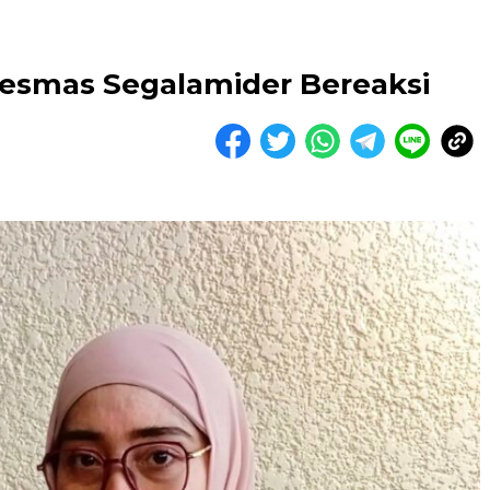
kesmas Segalamider Bereaksi