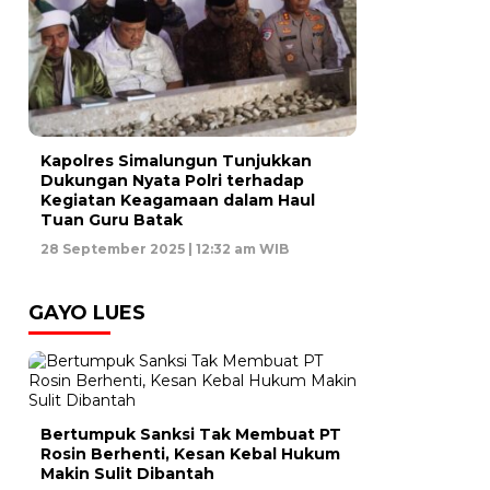
Kapolres Simalungun Tunjukkan
Dukungan Nyata Polri terhadap
Kegiatan Keagamaan dalam Haul
Tuan Guru Batak
28 September 2025 | 12:32 am WIB
GAYO LUES
Bertumpuk Sanksi Tak Membuat PT
Rosin Berhenti, Kesan Kebal Hukum
Makin Sulit Dibantah