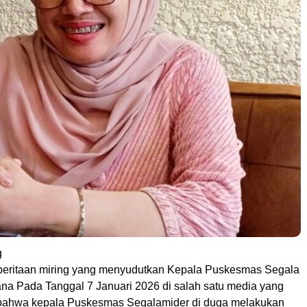
g
eritaan miring yang menyudutkan Kepala Puskesmas Segala
ana Pada Tanggal 7 Januari 2026 di salah satu media yang
bahwa kepala Puskesmas Segalamider di duga melakukan