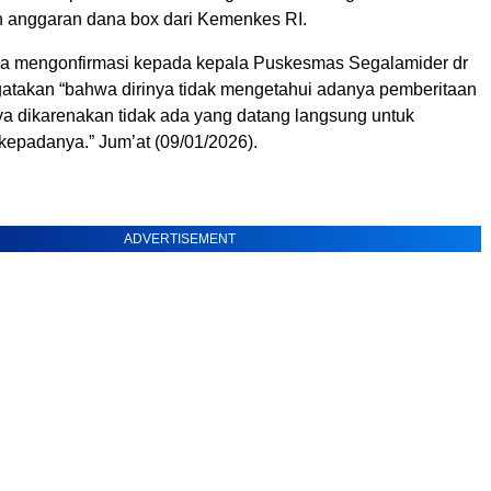
 anggaran dana box dari Kemenkes RI.
a mengonfirmasi kepada kepala Puskesmas Segalamider dr
atakan “bahwa dirinya tidak mengetahui adanya pemberitaan
ya dikarenakan tidak ada yang datang langsung untuk
kepadanya.” Jum’at (09/01/2026).
ADVERTISEMENT