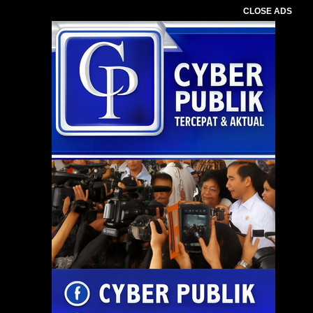
CLOSE ADS