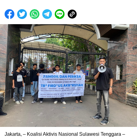
Jakarta, – Koalisi Aktivis Nasional Sulawesi Tenggara –