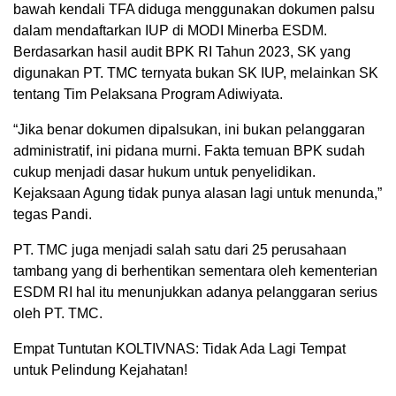
bawah kendali TFA diduga menggunakan dokumen palsu
dalam mendaftarkan IUP di MODI Minerba ESDM.
Berdasarkan hasil audit BPK RI Tahun 2023, SK yang
digunakan PT. TMC ternyata bukan SK IUP, melainkan SK
tentang Tim Pelaksana Program Adiwiyata.
“Jika benar dokumen dipalsukan, ini bukan pelanggaran
administratif, ini pidana murni. Fakta temuan BPK sudah
cukup menjadi dasar hukum untuk penyelidikan.
Kejaksaan Agung tidak punya alasan lagi untuk menunda,”
tegas Pandi.
PT. TMC juga menjadi salah satu dari 25 perusahaan
tambang yang di berhentikan sementara oleh kementerian
ESDM RI hal itu menunjukkan adanya pelanggaran serius
oleh PT. TMC.
Empat Tuntutan KOLTIVNAS: Tidak Ada Lagi Tempat
untuk Pelindung Kejahatan!