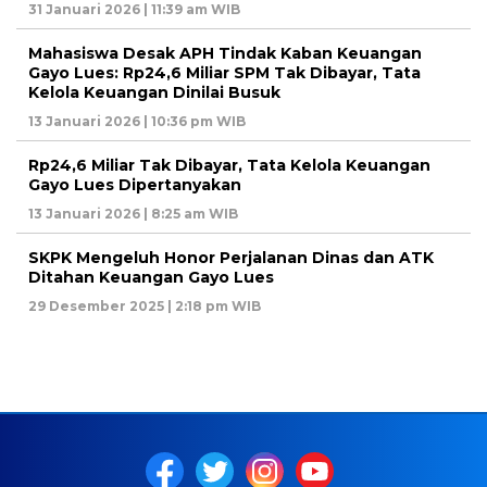
31 Januari 2026 | 11:39 am WIB
Mahasiswa Desak APH Tindak Kaban Keuangan
Gayo Lues: Rp24,6 Miliar SPM Tak Dibayar, Tata
Kelola Keuangan Dinilai Busuk
13 Januari 2026 | 10:36 pm WIB
Rp24,6 Miliar Tak Dibayar, Tata Kelola Keuangan
Gayo Lues Dipertanyakan
13 Januari 2026 | 8:25 am WIB
SKPK Mengeluh Honor Perjalanan Dinas dan ATK
Ditahan Keuangan Gayo Lues
29 Desember 2025 | 2:18 pm WIB