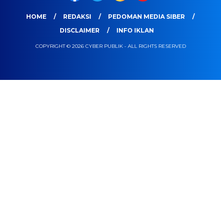
HOME
REDAKSI
PEDOMAN MEDIA SIBER
DISCLAIMER
INFO IKLAN
COPYRIGHT © 2026 CYBER PUBLIK - ALL RIGHTS RESERVED