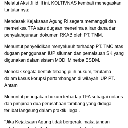
Melalui Aksi Jilid III ini, KOLTIVNAS kembali menegaskan
tuntutannya:
Mendesak Kejaksaan Agung RI segera memanggil dan
memeriksa TFA atas dugaan menerima aliran dana dari
penyalahgunaan dokumen RKAB oleh PT. TMM.
Menuntut penyelidikan menyeluruh terhadap PT. TMC atas
dugaan penggunaan IUP siluman dan pemalsuan SK yang
digunakan dalam sistem MODI Minerba ESDM.
Menolak segala bentuk tebang pilih hukum, terutama
dalam kasus korupsi pertambangan di wilayah IUP PT.
Antam.
Menuntut penegakan hukum terhadap TFA sebagai notaris
dan pimpinan dua perusahaan tambang yang diduga
terlibat langsung dalam praktik ilegal.
“Jika Kejaksaan Agung tidak bergerak, maka jangan