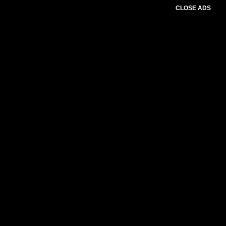
CLOSE ADS