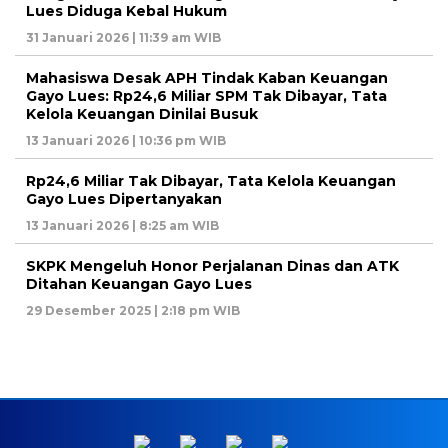
Lues Diduga Kebal Hukum
31 Januari 2026 | 11:39 am WIB
Mahasiswa Desak APH Tindak Kaban Keuangan
Gayo Lues: Rp24,6 Miliar SPM Tak Dibayar, Tata
Kelola Keuangan Dinilai Busuk
13 Januari 2026 | 10:36 pm WIB
Rp24,6 Miliar Tak Dibayar, Tata Kelola Keuangan
Gayo Lues Dipertanyakan
13 Januari 2026 | 8:25 am WIB
SKPK Mengeluh Honor Perjalanan Dinas dan ATK
Ditahan Keuangan Gayo Lues
29 Desember 2025 | 2:18 pm WIB