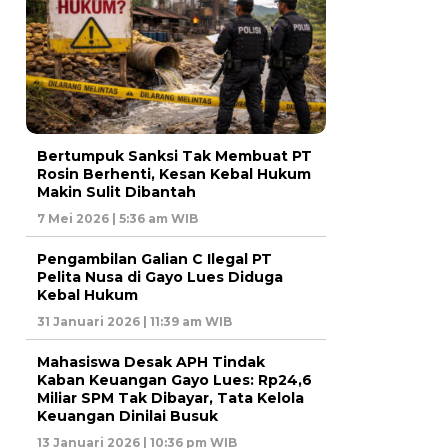
Bertumpuk Sanksi Tak Membuat PT
Rosin Berhenti, Kesan Kebal Hukum
Makin Sulit Dibantah
7 Mei 2026 | 5:36 am WIB
Pengambilan Galian C Ilegal PT
Pelita Nusa di Gayo Lues Diduga
Kebal Hukum
31 Januari 2026 | 11:39 am WIB
Mahasiswa Desak APH Tindak
Kaban Keuangan Gayo Lues: Rp24,6
Miliar SPM Tak Dibayar, Tata Kelola
Keuangan Dinilai Busuk
13 Januari 2026 | 10:36 pm WIB