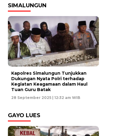
SIMALUNGUN
Kapolres Simalungun Tunjukkan
Dukungan Nyata Polri terhadap
Kegiatan Keagamaan dalam Haul
Tuan Guru Batak
28 September 2025 | 12:32 am WIB
GAYO LUES