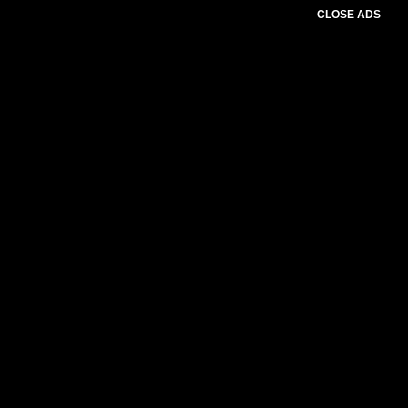
CLOSE ADS