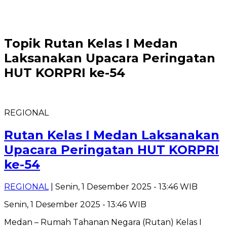
Topik
Rutan Kelas I Medan
Laksanakan Upacara Peringatan
HUT KORPRI ke-54
REGIONAL
Rutan Kelas I Medan Laksanakan
Upacara Peringatan HUT KORPRI
ke-54
REGIONAL
| Senin, 1 Desember 2025 - 13:46 WIB
Senin, 1 Desember 2025 - 13:46 WIB
Medan – Rumah Tahanan Negara (Rutan) Kelas I