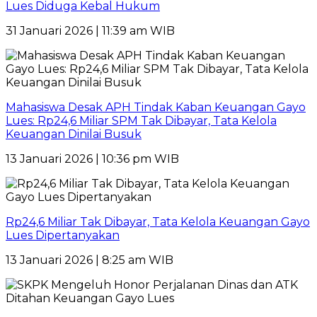
Lues Diduga Kebal Hukum
31 Januari 2026 | 11:39 am WIB
Mahasiswa Desak APH Tindak Kaban Keuangan Gayo
Lues: Rp24,6 Miliar SPM Tak Dibayar, Tata Kelola
Keuangan Dinilai Busuk
13 Januari 2026 | 10:36 pm WIB
Rp24,6 Miliar Tak Dibayar, Tata Kelola Keuangan Gayo
Lues Dipertanyakan
13 Januari 2026 | 8:25 am WIB