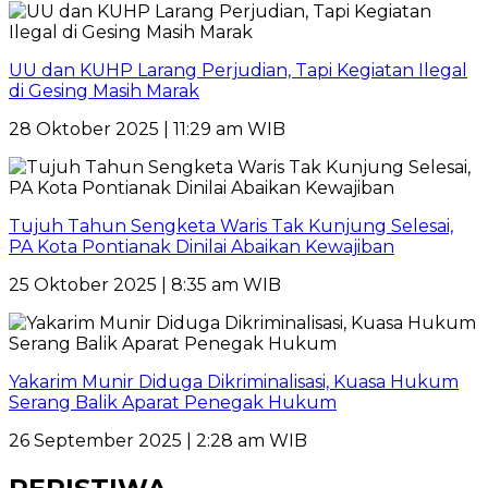
UU dan KUHP Larang Perjudian, Tapi Kegiatan Ilegal
di Gesing Masih Marak
28 Oktober 2025 | 11:29 am WIB
Tujuh Tahun Sengketa Waris Tak Kunjung Selesai,
PA Kota Pontianak Dinilai Abaikan Kewajiban
25 Oktober 2025 | 8:35 am WIB
Yakarim Munir Diduga Dikriminalisasi, Kuasa Hukum
Serang Balik Aparat Penegak Hukum
26 September 2025 | 2:28 am WIB