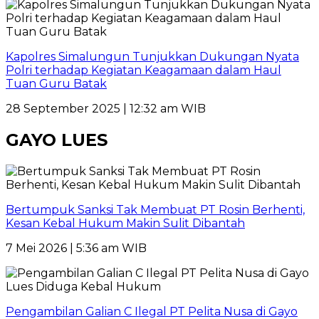
Kapolres Simalungun Tunjukkan Dukungan Nyata
Polri terhadap Kegiatan Keagamaan dalam Haul
Tuan Guru Batak
28 September 2025 | 12:32 am WIB
GAYO LUES
Bertumpuk Sanksi Tak Membuat PT Rosin Berhenti,
Kesan Kebal Hukum Makin Sulit Dibantah
7 Mei 2026 | 5:36 am WIB
Pengambilan Galian C Ilegal PT Pelita Nusa di Gayo