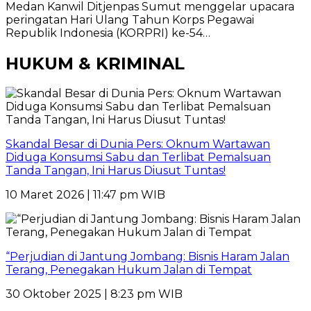
Medan Kanwil Ditjenpas Sumut menggelar upacara
peringatan Hari Ulang Tahun Korps Pegawai
Republik Indonesia (KORPRI) ke-54…
HUKUM & KRIMINAL
Skandal Besar di Dunia Pers: Oknum Wartawan
Diduga Konsumsi Sabu dan Terlibat Pemalsuan
Tanda Tangan, Ini Harus Diusut Tuntas!
10 Maret 2026 | 11:47 pm WIB
“Perjudian di Jantung Jombang: Bisnis Haram Jalan
Terang, Penegakan Hukum Jalan di Tempat
30 Oktober 2025 | 8:23 pm WIB