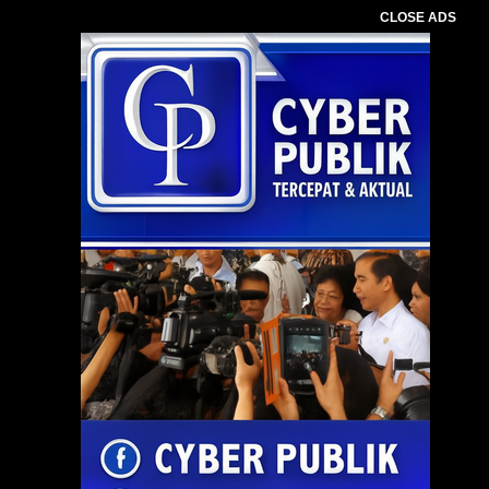
CLOSE ADS