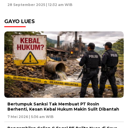
28 September 2025 | 12:32 am WIB
GAYO LUES
Bertumpuk Sanksi Tak Membuat PT Rosin
Berhenti, Kesan Kebal Hukum Makin Sulit Dibantah
7 Mei 2026 | 5:36 am WIB