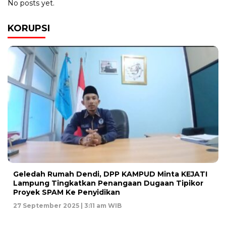
No posts yet.
KORUPSI
Geledah Rumah Dendi, DPP KAMPUD Minta KEJATI
Lampung Tingkatkan Penangaan Dugaan Tipikor
Proyek SPAM Ke Penyidikan
27 September 2025 | 3:11 am WIB