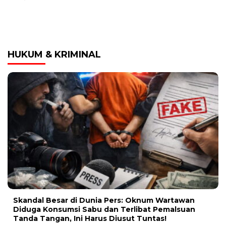
HUKUM & KRIMINAL
Skandal Besar di Dunia Pers: Oknum Wartawan
Diduga Konsumsi Sabu dan Terlibat Pemalsuan
Tanda Tangan, Ini Harus Diusut Tuntas!