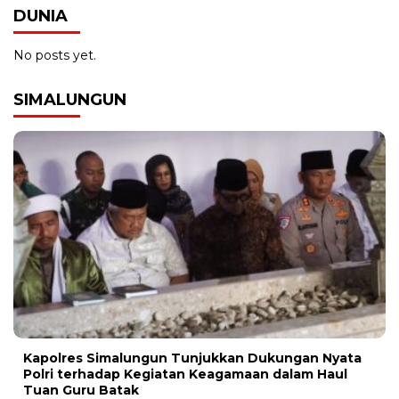
DUNIA
No posts yet.
SIMALUNGUN
Kapolres Simalungun Tunjukkan Dukungan Nyata
Polri terhadap Kegiatan Keagamaan dalam Haul
Tuan Guru Batak