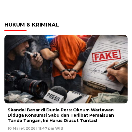
HUKUM & KRIMINAL
Skandal Besar di Dunia Pers: Oknum Wartawan
Diduga Konsumsi Sabu dan Terlibat Pemalsuan
Tanda Tangan, Ini Harus Diusut Tuntas!
10 Maret 2026 | 11:47 pm WIB