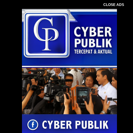
CLOSE ADS