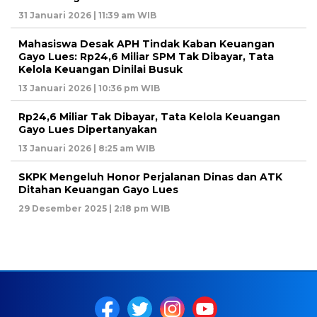
31 Januari 2026 | 11:39 am WIB
Mahasiswa Desak APH Tindak Kaban Keuangan
Gayo Lues: Rp24,6 Miliar SPM Tak Dibayar, Tata
Kelola Keuangan Dinilai Busuk
13 Januari 2026 | 10:36 pm WIB
Rp24,6 Miliar Tak Dibayar, Tata Kelola Keuangan
Gayo Lues Dipertanyakan
13 Januari 2026 | 8:25 am WIB
SKPK Mengeluh Honor Perjalanan Dinas dan ATK
Ditahan Keuangan Gayo Lues
29 Desember 2025 | 2:18 pm WIB