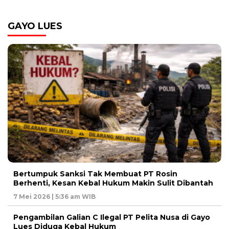
GAYO LUES
Bertumpuk Sanksi Tak Membuat PT Rosin
Berhenti, Kesan Kebal Hukum Makin Sulit Dibantah
7 Mei 2026 | 5:36 am WIB
Pengambilan Galian C Ilegal PT Pelita Nusa di Gayo
Lues Diduga Kebal Hukum