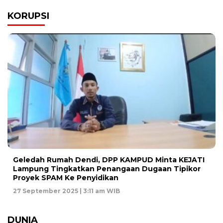
KORUPSI
Geledah Rumah Dendi, DPP KAMPUD Minta KEJATI
Lampung Tingkatkan Penangaan Dugaan Tipikor
Proyek SPAM Ke Penyidikan
27 September 2025 | 3:11 am WIB
DUNIA