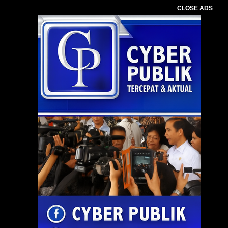
CLOSE ADS