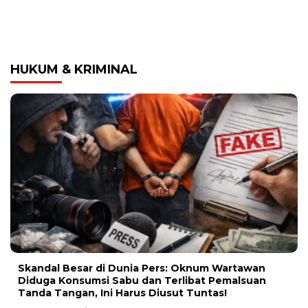
HUKUM & KRIMINAL
Skandal Besar di Dunia Pers: Oknum Wartawan
Diduga Konsumsi Sabu dan Terlibat Pemalsuan
Tanda Tangan, Ini Harus Diusut Tuntas!