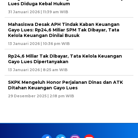
Lues Diduga Kebal Hukum
31 Januari 2026 | 11:39 am WIB
Mahasiswa Desak APH Tindak Kaban Keuangan
Gayo Lues: Rp24,6 Miliar SPM Tak Dibayar, Tata
Kelola Keuangan Dinilai Busuk
13 Januari 2026 | 10:36 pm WIB
Rp24,6 Miliar Tak Dibayar, Tata Kelola Keuangan
Gayo Lues Dipertanyakan
13 Januari 2026 | 8:25 am WIB
SKPK Mengeluh Honor Perjalanan Dinas dan ATK
Ditahan Keuangan Gayo Lues
29 Desember 2025 | 2:18 pm WIB