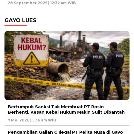
28 September 2025 | 12:32 am WIB
GAYO LUES
Bertumpuk Sanksi Tak Membuat PT Rosin
Berhenti, Kesan Kebal Hukum Makin Sulit Dibantah
7 Mei 2026 | 5:36 am WIB
Pengambilan Galian C Ilegal PT Pelita Nusa di Gayo