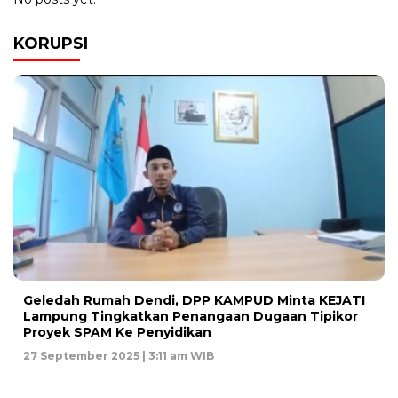
KORUPSI
Geledah Rumah Dendi, DPP KAMPUD Minta KEJATI
Lampung Tingkatkan Penangaan Dugaan Tipikor
Proyek SPAM Ke Penyidikan
27 September 2025 | 3:11 am WIB