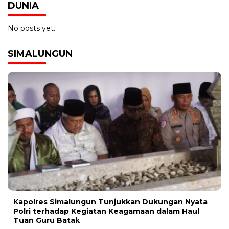
DUNIA
No posts yet.
SIMALUNGUN
Kapolres Simalungun Tunjukkan Dukungan Nyata
Polri terhadap Kegiatan Keagamaan dalam Haul
Tuan Guru Batak