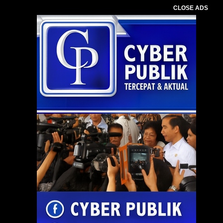
CLOSE ADS