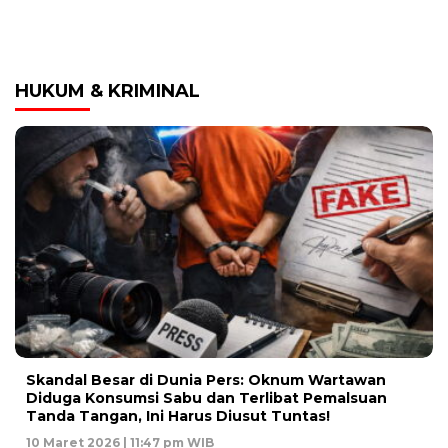
HUKUM & KRIMINAL
Skandal Besar di Dunia Pers: Oknum Wartawan
Diduga Konsumsi Sabu dan Terlibat Pemalsuan
Tanda Tangan, Ini Harus Diusut Tuntas!
10 Maret 2026 | 11:47 pm WIB