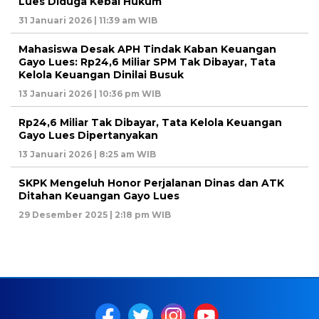
Lues Diduga Kebal Hukum
31 Januari 2026 | 11:39 am WIB
Mahasiswa Desak APH Tindak Kaban Keuangan
Gayo Lues: Rp24,6 Miliar SPM Tak Dibayar, Tata
Kelola Keuangan Dinilai Busuk
13 Januari 2026 | 10:36 pm WIB
Rp24,6 Miliar Tak Dibayar, Tata Kelola Keuangan
Gayo Lues Dipertanyakan
13 Januari 2026 | 8:25 am WIB
SKPK Mengeluh Honor Perjalanan Dinas dan ATK
Ditahan Keuangan Gayo Lues
29 Desember 2025 | 2:18 pm WIB