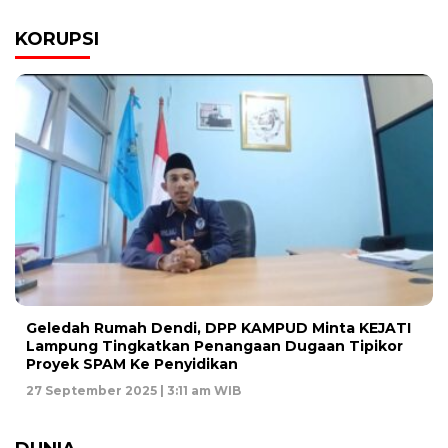
KORUPSI
Geledah Rumah Dendi, DPP KAMPUD Minta KEJATI
Lampung Tingkatkan Penangaan Dugaan Tipikor
Proyek SPAM Ke Penyidikan
27 September 2025 | 3:11 am WIB