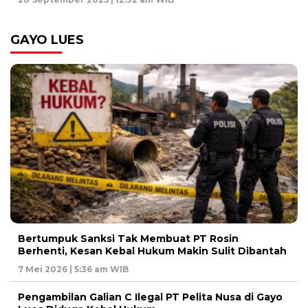
GAYO LUES
Bertumpuk Sanksi Tak Membuat PT Rosin
Berhenti, Kesan Kebal Hukum Makin Sulit Dibantah
7 Mei 2026 | 5:36 am WIB
Pengambilan Galian C Ilegal PT Pelita Nusa di Gayo