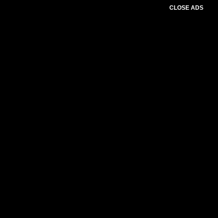
CLOSE ADS