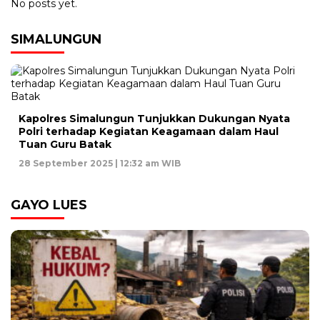
No posts yet.
SIMALUNGUN
Kapolres Simalungun Tunjukkan Dukungan Nyata
Polri terhadap Kegiatan Keagamaan dalam Haul
Tuan Guru Batak
28 September 2025 | 12:32 am WIB
GAYO LUES