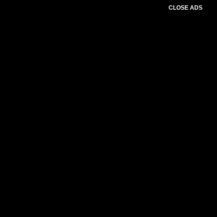
CLOSE ADS