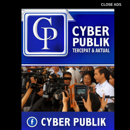
CLOSE ADS