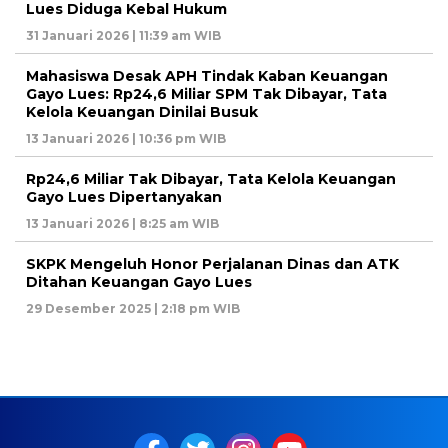
Lues Diduga Kebal Hukum
31 Januari 2026 | 11:39 am WIB
Mahasiswa Desak APH Tindak Kaban Keuangan
Gayo Lues: Rp24,6 Miliar SPM Tak Dibayar, Tata
Kelola Keuangan Dinilai Busuk
13 Januari 2026 | 10:36 pm WIB
Rp24,6 Miliar Tak Dibayar, Tata Kelola Keuangan
Gayo Lues Dipertanyakan
13 Januari 2026 | 8:25 am WIB
SKPK Mengeluh Honor Perjalanan Dinas dan ATK
Ditahan Keuangan Gayo Lues
29 Desember 2025 | 2:18 pm WIB