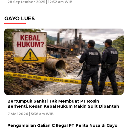
28 September 2025 | 12:32 am WIB
GAYO LUES
Bertumpuk Sanksi Tak Membuat PT Rosin
Berhenti, Kesan Kebal Hukum Makin Sulit Dibantah
7 Mei 2026 | 5:36 am WIB
Pengambilan Galian C Ilegal PT Pelita Nusa di Gayo