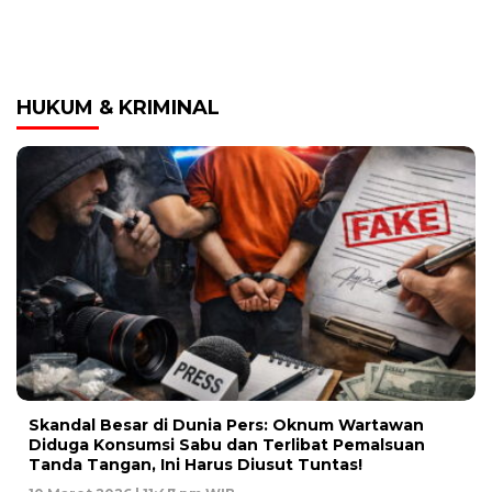
HUKUM & KRIMINAL
Skandal Besar di Dunia Pers: Oknum Wartawan
Diduga Konsumsi Sabu dan Terlibat Pemalsuan
Tanda Tangan, Ini Harus Diusut Tuntas!