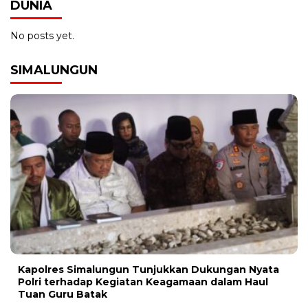
DUNIA
No posts yet.
SIMALUNGUN
Kapolres Simalungun Tunjukkan Dukungan Nyata
Polri terhadap Kegiatan Keagamaan dalam Haul
Tuan Guru Batak