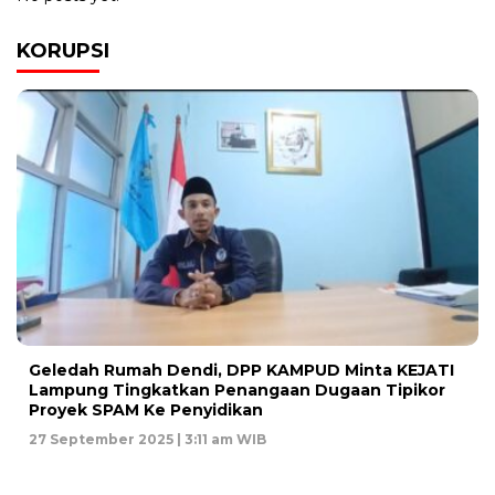
KORUPSI
Geledah Rumah Dendi, DPP KAMPUD Minta KEJATI
Lampung Tingkatkan Penangaan Dugaan Tipikor
Proyek SPAM Ke Penyidikan
27 September 2025 | 3:11 am WIB