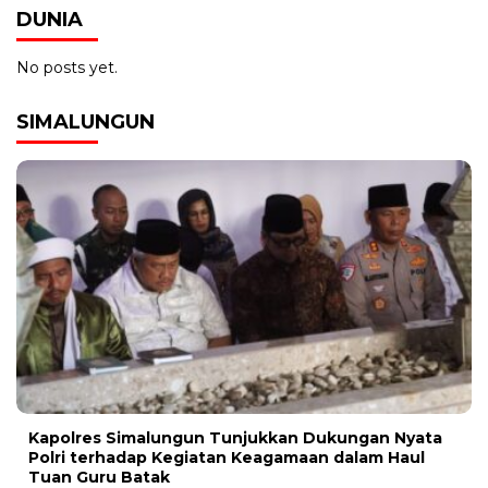
DUNIA
No posts yet.
SIMALUNGUN
Kapolres Simalungun Tunjukkan Dukungan Nyata
Polri terhadap Kegiatan Keagamaan dalam Haul
Tuan Guru Batak