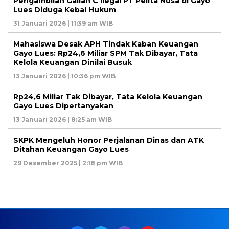
Pengambilan Galian C Ilegal PT Pelita Nusa di Gayo
Lues Diduga Kebal Hukum
31 Januari 2026 | 11:39 am WIB
Mahasiswa Desak APH Tindak Kaban Keuangan
Gayo Lues: Rp24,6 Miliar SPM Tak Dibayar, Tata
Kelola Keuangan Dinilai Busuk
13 Januari 2026 | 10:36 pm WIB
Rp24,6 Miliar Tak Dibayar, Tata Kelola Keuangan
Gayo Lues Dipertanyakan
13 Januari 2026 | 8:25 am WIB
SKPK Mengeluh Honor Perjalanan Dinas dan ATK
Ditahan Keuangan Gayo Lues
29 Desember 2025 | 2:18 pm WIB