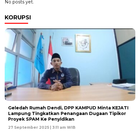
No posts yet.
KORUPSI
Geledah Rumah Dendi, DPP KAMPUD Minta KEJATI
Lampung Tingkatkan Penangaan Dugaan Tipikor
Proyek SPAM Ke Penyidikan
27 September 2025 | 3:11 am WIB