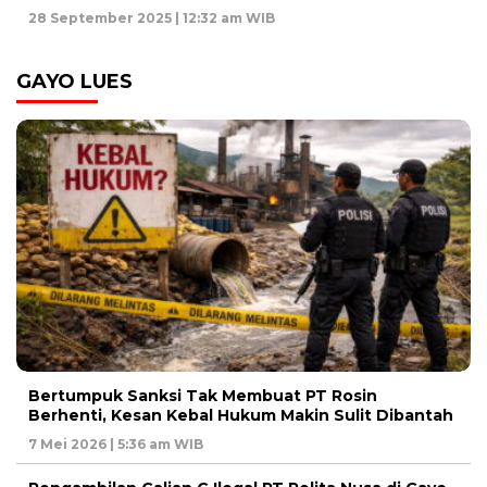
28 September 2025 | 12:32 am WIB
GAYO LUES
Bertumpuk Sanksi Tak Membuat PT Rosin
Berhenti, Kesan Kebal Hukum Makin Sulit Dibantah
7 Mei 2026 | 5:36 am WIB