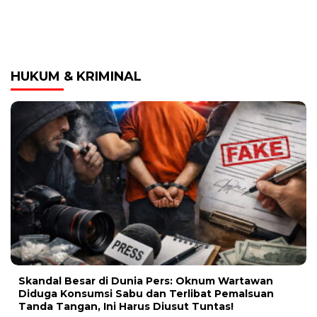
HUKUM & KRIMINAL
Skandal Besar di Dunia Pers: Oknum Wartawan
Diduga Konsumsi Sabu dan Terlibat Pemalsuan
Tanda Tangan, Ini Harus Diusut Tuntas!