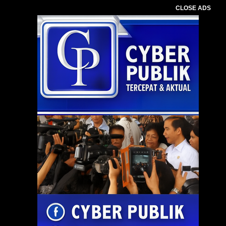
CLOSE ADS