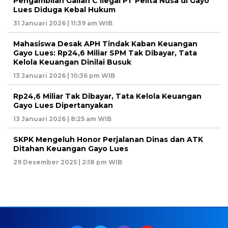
Pengambilan Galian C Ilegal PT Pelita Nusa di Gayo
Lues Diduga Kebal Hukum
31 Januari 2026 | 11:39 am WIB
Mahasiswa Desak APH Tindak Kaban Keuangan
Gayo Lues: Rp24,6 Miliar SPM Tak Dibayar, Tata
Kelola Keuangan Dinilai Busuk
13 Januari 2026 | 10:36 pm WIB
Rp24,6 Miliar Tak Dibayar, Tata Kelola Keuangan
Gayo Lues Dipertanyakan
13 Januari 2026 | 8:25 am WIB
SKPK Mengeluh Honor Perjalanan Dinas dan ATK
Ditahan Keuangan Gayo Lues
29 Desember 2025 | 2:18 pm WIB