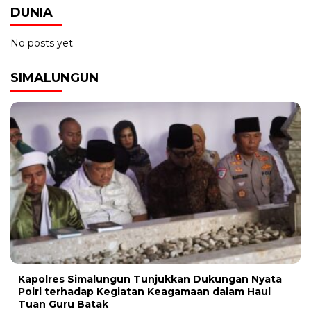
DUNIA
No posts yet.
SIMALUNGUN
Kapolres Simalungun Tunjukkan Dukungan Nyata
Polri terhadap Kegiatan Keagamaan dalam Haul
Tuan Guru Batak