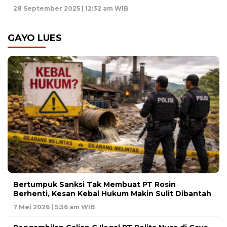
28 September 2025 | 12:32 am WIB
GAYO LUES
Bertumpuk Sanksi Tak Membuat PT Rosin
Berhenti, Kesan Kebal Hukum Makin Sulit Dibantah
7 Mei 2026 | 5:36 am WIB