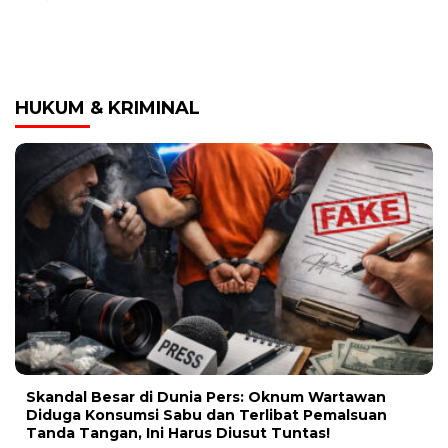
HUKUM & KRIMINAL
Skandal Besar di Dunia Pers: Oknum Wartawan
Diduga Konsumsi Sabu dan Terlibat Pemalsuan
Tanda Tangan, Ini Harus Diusut Tuntas!