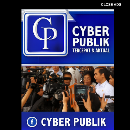
CLOSE ADS