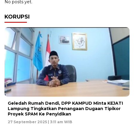
No posts yet.
KORUPSI
Geledah Rumah Dendi, DPP KAMPUD Minta KEJATI
Lampung Tingkatkan Penangaan Dugaan Tipikor
Proyek SPAM Ke Penyidikan
27 September 2025 | 3:11 am WIB