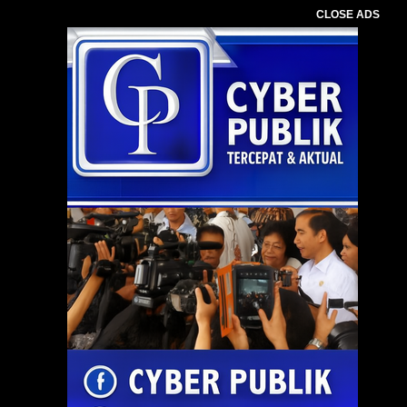
CLOSE ADS