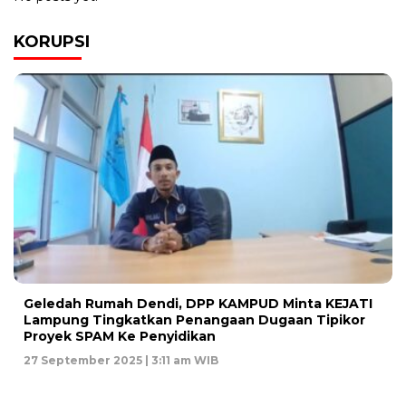
KORUPSI
Geledah Rumah Dendi, DPP KAMPUD Minta KEJATI
Lampung Tingkatkan Penangaan Dugaan Tipikor
Proyek SPAM Ke Penyidikan
27 September 2025 | 3:11 am WIB