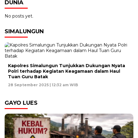
DUNIA
No posts yet.
SIMALUNGUN
Kapolres Simalungun Tunjukkan Dukungan Nyata
Polri terhadap Kegiatan Keagamaan dalam Haul
Tuan Guru Batak
28 September 2025 | 12:32 am WIB
GAYO LUES