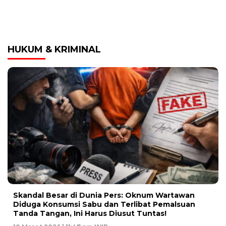
HUKUM & KRIMINAL
Skandal Besar di Dunia Pers: Oknum Wartawan
Diduga Konsumsi Sabu dan Terlibat Pemalsuan
Tanda Tangan, Ini Harus Diusut Tuntas!