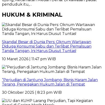
penduduk itu,…
HUKUM & KRIMINAL
Skandal Besar di Dunia Pers: Oknum Wartawan
Diduga Konsumsi Sabu dan Terlibat Pemalsuan
Tanda Tangan, Ini Harus Diusut Tuntas!
10 Maret 2026 | 11:47 pm WIB
“Perjudian di Jantung Jombang: Bisnis Haram Jalan
Terang, Penegakan Hukum Jalan di Tempat
30 Oktober 2025 | 8:23 pm WIB