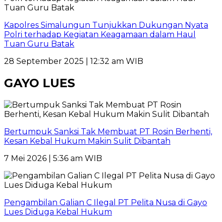
Kapolres Simalungun Tunjukkan Dukungan Nyata
Polri terhadap Kegiatan Keagamaan dalam Haul
Tuan Guru Batak
28 September 2025 | 12:32 am WIB
GAYO LUES
Bertumpuk Sanksi Tak Membuat PT Rosin Berhenti,
Kesan Kebal Hukum Makin Sulit Dibantah
7 Mei 2026 | 5:36 am WIB
Pengambilan Galian C Ilegal PT Pelita Nusa di Gayo
Lues Diduga Kebal Hukum