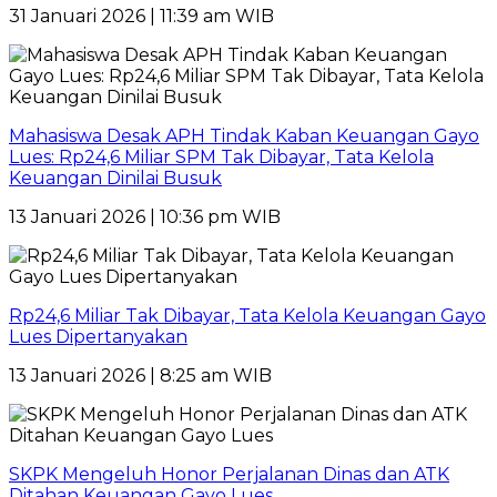
31 Januari 2026 | 11:39 am WIB
Mahasiswa Desak APH Tindak Kaban Keuangan Gayo
Lues: Rp24,6 Miliar SPM Tak Dibayar, Tata Kelola
Keuangan Dinilai Busuk
13 Januari 2026 | 10:36 pm WIB
Rp24,6 Miliar Tak Dibayar, Tata Kelola Keuangan Gayo
Lues Dipertanyakan
13 Januari 2026 | 8:25 am WIB
SKPK Mengeluh Honor Perjalanan Dinas dan ATK
Ditahan Keuangan Gayo Lues