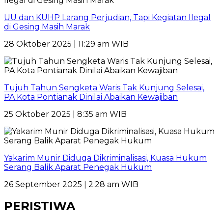
UU dan KUHP Larang Perjudian, Tapi Kegiatan Ilegal
di Gesing Masih Marak
28 Oktober 2025 | 11:29 am WIB
Tujuh Tahun Sengketa Waris Tak Kunjung Selesai,
PA Kota Pontianak Dinilai Abaikan Kewajiban
25 Oktober 2025 | 8:35 am WIB
Yakarim Munir Diduga Dikriminalisasi, Kuasa Hukum
Serang Balik Aparat Penegak Hukum
26 September 2025 | 2:28 am WIB
PERISTIWA