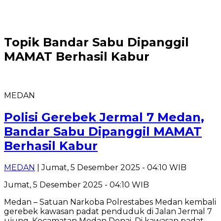
Topik
Bandar Sabu Dipanggil
MAMAT Berhasil Kabur
MEDAN
Polisi Gerebek Jermal 7 Medan,
Bandar Sabu Dipanggil MAMAT
Berhasil Kabur
MEDAN
| Jumat, 5 Desember 2025 - 04:10 WIB
Jumat, 5 Desember 2025 - 04:10 WIB
Medan – Satuan Narkoba Polrestabes Medan kembali
gerebek kawasan padat penduduk di Jalan Jermal 7
ujung, Kecamatan Medan Denai. Di kawasan padat