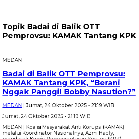
Topik
Badai di Balik OTT
Pemprovsu: KAMAK Tantang KPK
MEDAN
Badai di Balik OTT Pemprovsu:
KAMAK Tantang KPK, “Berani
Nggak Panggil Bobby Nasution?”
MEDAN
| Jumat, 24 Oktober 2025 - 21:19 WIB
Jumat, 24 Oktober 2025 - 21:19 WIB
MEDAN | Koalisi Masyarakat Anti Korupsi (KAMAK)
melalui Koordinator Nasionalnya, Azmi Hadly,
mendesak Komisi Pemberantasan Korupsi (KPK)