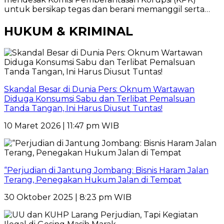
untuk bersikap tegas dan berani memanggil serta…
HUKUM & KRIMINAL
Skandal Besar di Dunia Pers: Oknum Wartawan
Diduga Konsumsi Sabu dan Terlibat Pemalsuan
Tanda Tangan, Ini Harus Diusut Tuntas!
10 Maret 2026 | 11:47 pm WIB
“Perjudian di Jantung Jombang: Bisnis Haram Jalan
Terang, Penegakan Hukum Jalan di Tempat
30 Oktober 2025 | 8:23 pm WIB