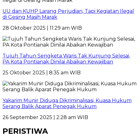
UU dan KUHP Larang Perjudian, Tapi Kegiatan Ilegal
di Gesing Masih Marak
28 Oktober 2025 | 11:29 am WIB
Tujuh Tahun Sengketa Waris Tak Kunjung Selesai,
PA Kota Pontianak Dinilai Abaikan Kewajiban
25 Oktober 2025 | 8:35 am WIB
Yakarim Munir Diduga Dikriminalisasi, Kuasa Hukum
Serang Balik Aparat Penegak Hukum
26 September 2025 | 2:28 am WIB
PERISTIWA