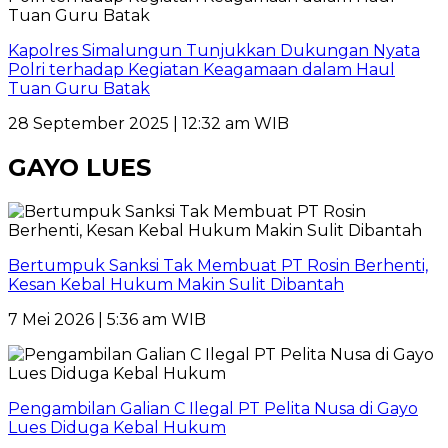
Kapolres Simalungun Tunjukkan Dukungan Nyata
Polri terhadap Kegiatan Keagamaan dalam Haul
Tuan Guru Batak
28 September 2025 | 12:32 am WIB
GAYO LUES
Bertumpuk Sanksi Tak Membuat PT Rosin Berhenti,
Kesan Kebal Hukum Makin Sulit Dibantah
7 Mei 2026 | 5:36 am WIB
Pengambilan Galian C Ilegal PT Pelita Nusa di Gayo
Lues Diduga Kebal Hukum