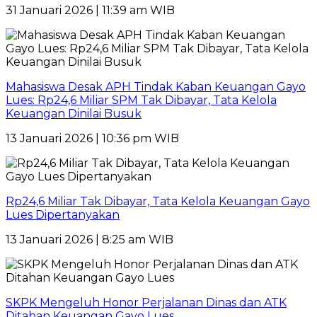
31 Januari 2026 | 11:39 am WIB
Mahasiswa Desak APH Tindak Kaban Keuangan Gayo
Lues: Rp24,6 Miliar SPM Tak Dibayar, Tata Kelola
Keuangan Dinilai Busuk
13 Januari 2026 | 10:36 pm WIB
Rp24,6 Miliar Tak Dibayar, Tata Kelola Keuangan Gayo
Lues Dipertanyakan
13 Januari 2026 | 8:25 am WIB
SKPK Mengeluh Honor Perjalanan Dinas dan ATK
Ditahan Keuangan Gayo Lues