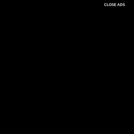
CLOSE ADS