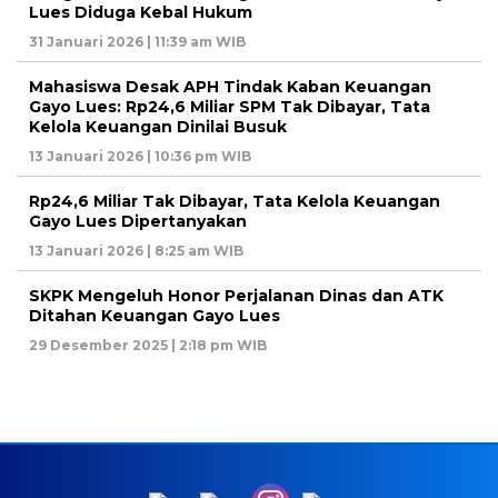
Lues Diduga Kebal Hukum
31 Januari 2026 | 11:39 am WIB
Mahasiswa Desak APH Tindak Kaban Keuangan
Gayo Lues: Rp24,6 Miliar SPM Tak Dibayar, Tata
Kelola Keuangan Dinilai Busuk
13 Januari 2026 | 10:36 pm WIB
Rp24,6 Miliar Tak Dibayar, Tata Kelola Keuangan
Gayo Lues Dipertanyakan
13 Januari 2026 | 8:25 am WIB
SKPK Mengeluh Honor Perjalanan Dinas dan ATK
Ditahan Keuangan Gayo Lues
29 Desember 2025 | 2:18 pm WIB