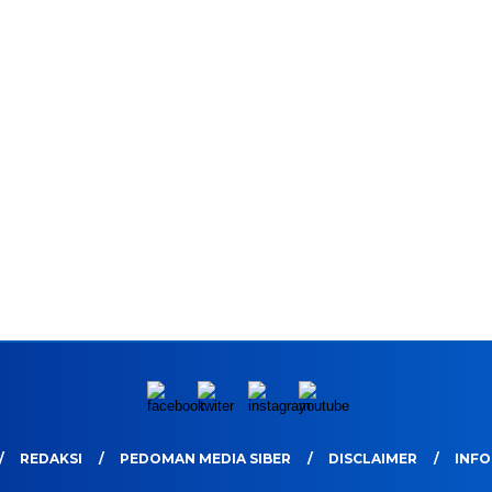
REDAKSI
PEDOMAN MEDIA SIBER
DISCLAIMER
INFO