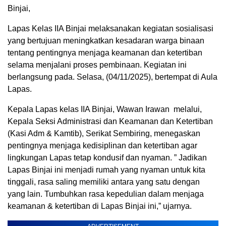
Binjai,
Lapas Kelas IIA Binjai melaksanakan kegiatan sosialisasi
yang bertujuan meningkatkan kesadaran warga binaan
tentang pentingnya menjaga keamanan dan ketertiban
selama menjalani proses pembinaan. Kegiatan ini
berlangsung pada. Selasa, (04/11/2025), bertempat di Aula
Lapas.
Kepala Lapas kelas IIA Binjai, Wawan Irawan melalui,
Kepala Seksi Administrasi dan Keamanan dan Ketertiban
(Kasi Adm & Kamtib), Serikat Sembiring, menegaskan
pentingnya menjaga kedisiplinan dan ketertiban agar
lingkungan Lapas tetap kondusif dan nyaman. ” Jadikan
Lapas Binjai ini menjadi rumah yang nyaman untuk kita
tinggali, rasa saling memiliki antara yang satu dengan
yang lain. Tumbuhkan rasa kepedulian dalam menjaga
keamanan & ketertiban di Lapas Binjai ini,” ujarnya.