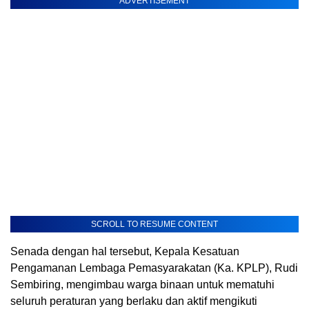
ADVERTISEMENT
SCROLL TO RESUME CONTENT
Senada dengan hal tersebut, Kepala Kesatuan
Pengamanan Lembaga Pemasyarakatan (Ka. KPLP), Rudi
Sembiring, mengimbau warga binaan untuk mematuhi
seluruh peraturan yang berlaku dan aktif mengikuti