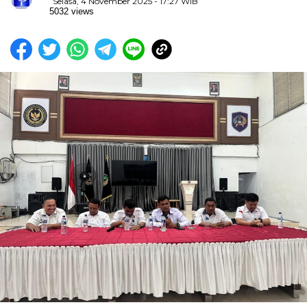
Selasa, 4 November 2025 - 17:27 WIB
5032 views