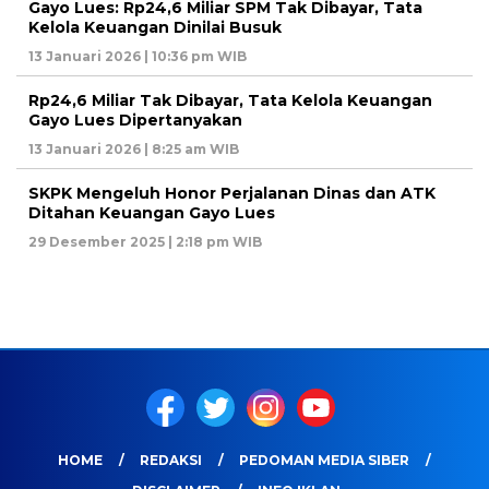
Gayo Lues: Rp24,6 Miliar SPM Tak Dibayar, Tata
Kelola Keuangan Dinilai Busuk
13 Januari 2026 | 10:36 pm WIB
Rp24,6 Miliar Tak Dibayar, Tata Kelola Keuangan
Gayo Lues Dipertanyakan
13 Januari 2026 | 8:25 am WIB
SKPK Mengeluh Honor Perjalanan Dinas dan ATK
Ditahan Keuangan Gayo Lues
29 Desember 2025 | 2:18 pm WIB
HOME
REDAKSI
PEDOMAN MEDIA SIBER