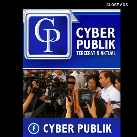
CLOSE ADS