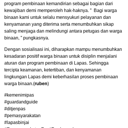
program pembinaan kemandirian sebagai bagian dari
kewajiban demi memperoleh hak-haknya. ” Bagi warga
binaan kami untuk selalu mensyukuri pelayanan dan
kenyamanan yang diterima serta menumbuhkan sikap
saling menjaga dan melindungi antara petugas dan warga
binaan, ” pungkasnya.
Dengan sosialisasi ini, diharapkan mampu menumbuhkan
kesadaran positif warga binaan untuk disiplin menjalani
aturan dan program pembinaan di Lapas. Sehingga
tercipta keamanan, ketertiban, dan kenyamanan
lingkungan Lapas demi keberhasilan proses pembinaan
warga binaan.(
ruben
)
#kemenimipas
#guardandguide
#ditjenpas
#pemasyarakatan
#lapasbinjai