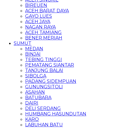
BIREUEN
ACEH BARAT DAYA
GAYO LUES
ACEH JAYA
NAGAN RAYA
ACEH TAMIANG
BENER MERIAH
SUMUT
MEDAN
BINJAI
TEBING TINGGI
PEMATANG SIANTAR
TANJUNG BALAI
SIBOLGA
PADANG SIDEMPUAN
GUNUNGSITOLI
ASAHAN
BATUBARA
DAIRI
DELI SERDANG
HUMBANG HASUNDUTAN
KARO
LABUHAN BATU