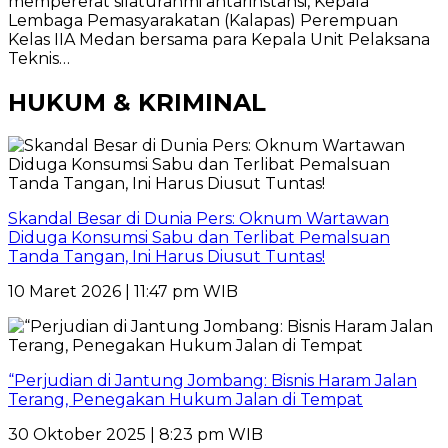
mempererat silaturahmi antarinstansi, Kepala
Lembaga Pemasyarakatan (Kalapas) Perempuan
Kelas IIA Medan bersama para Kepala Unit Pelaksana
Teknis…
HUKUM & KRIMINAL
Skandal Besar di Dunia Pers: Oknum Wartawan
Diduga Konsumsi Sabu dan Terlibat Pemalsuan
Tanda Tangan, Ini Harus Diusut Tuntas!
10 Maret 2026 | 11:47 pm WIB
“Perjudian di Jantung Jombang: Bisnis Haram Jalan
Terang, Penegakan Hukum Jalan di Tempat
30 Oktober 2025 | 8:23 pm WIB