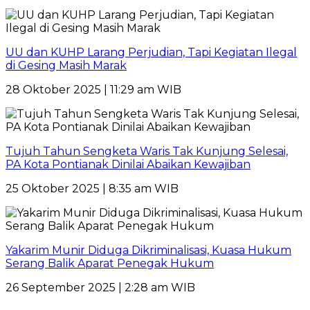
UU dan KUHP Larang Perjudian, Tapi Kegiatan Ilegal
di Gesing Masih Marak
28 Oktober 2025 | 11:29 am WIB
Tujuh Tahun Sengketa Waris Tak Kunjung Selesai,
PA Kota Pontianak Dinilai Abaikan Kewajiban
25 Oktober 2025 | 8:35 am WIB
Yakarim Munir Diduga Dikriminalisasi, Kuasa Hukum
Serang Balik Aparat Penegak Hukum
26 September 2025 | 2:28 am WIB