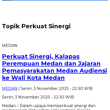
Topik
Perkuat Sinergi
MEDAN
Perkuat Sinergi, Kalapas
Perempuan Medan dan Jajaran
Pemasyarakatan Medan Audiensi
ke Wali Kota Medan
MEDAN
| Senin, 3 November 2025 - 22:30 WIB
Senin, 3 November 2025 - 22:30 WIB
Medan – Dalam upaya memperkuat sinergi dan