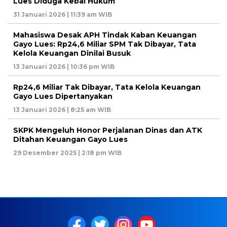
Lues Diduga Kebal Hukum
31 Januari 2026 | 11:39 am WIB
Mahasiswa Desak APH Tindak Kaban Keuangan
Gayo Lues: Rp24,6 Miliar SPM Tak Dibayar, Tata
Kelola Keuangan Dinilai Busuk
13 Januari 2026 | 10:36 pm WIB
Rp24,6 Miliar Tak Dibayar, Tata Kelola Keuangan
Gayo Lues Dipertanyakan
13 Januari 2026 | 8:25 am WIB
SKPK Mengeluh Honor Perjalanan Dinas dan ATK
Ditahan Keuangan Gayo Lues
29 Desember 2025 | 2:18 pm WIB