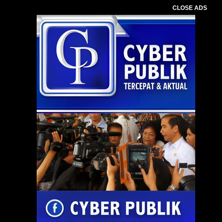
CLOSE ADS