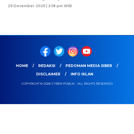
29 Desember 2025 | 2:18 pm WIB
HOME
REDAKSI
PEDOMAN MEDIA SIBER
DISCLAIMER
INFO IKLAN
COPYRIGHT © 2026 CYBER PUBLIK - ALL RIGHTS RESERVED