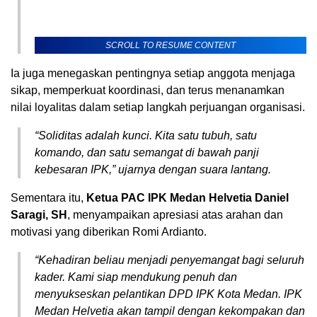
SCROLL TO RESUME CONTENT
Ia juga menegaskan pentingnya setiap anggota menjaga
sikap, memperkuat koordinasi, dan terus menanamkan
nilai loyalitas dalam setiap langkah perjuangan organisasi.
“Soliditas adalah kunci. Kita satu tubuh, satu
komando, dan satu semangat di bawah panji
kebesaran IPK,” ujarnya dengan suara lantang.
Sementara itu,
Ketua PAC IPK Medan Helvetia Daniel
Saragi, SH
, menyampaikan apresiasi atas arahan dan
motivasi yang diberikan Romi Ardianto.
“Kehadiran beliau menjadi penyemangat bagi seluruh
kader. Kami siap mendukung penuh dan
menyukseskan pelantikan DPD IPK Kota Medan. IPK
Medan Helvetia akan tampil dengan kekompakan dan