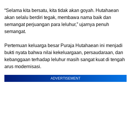
‎“Selama kita bersatu, kita tidak akan goyah. Hutahaean
akan selalu berdiri tegak, membawa nama baik dan
semangat perjuangan para leluhur,” ujarnya penuh
semangat.
‎Pertemuan keluarga besar Puraja Hutahaean ini menjadi
bukti nyata bahwa nilai kekeluargaan, persaudaraan, dan
kebanggaan terhadap leluhur masih sangat kuat di tengah
arus modernisasi.
ADVERTISEMENT