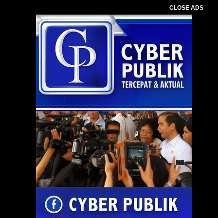
CLOSE ADS