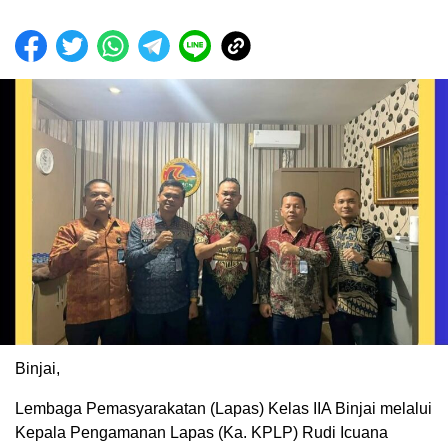
Binjai,
Lembaga Pemasyarakatan (Lapas) Kelas IIA Binjai melalui
Kepala Pengamanan Lapas (Ka. KPLP) Rudi Icuana