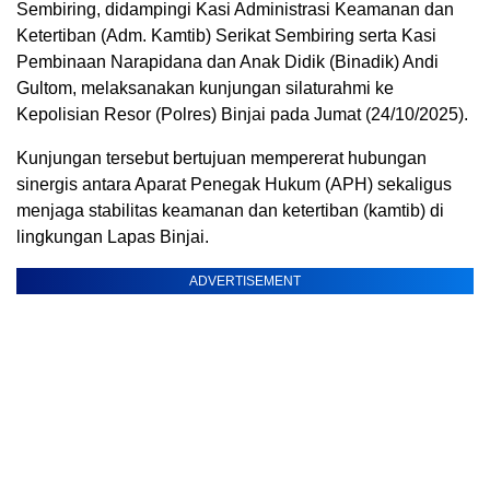
Sembiring, didampingi Kasi Administrasi Keamanan dan
Ketertiban (Adm. Kamtib) Serikat Sembiring serta Kasi
Pembinaan Narapidana dan Anak Didik (Binadik) Andi
Gultom, melaksanakan kunjungan silaturahmi ke
Kepolisian Resor (Polres) Binjai pada Jumat (24/10/2025).
Kunjungan tersebut bertujuan mempererat hubungan
sinergis antara Aparat Penegak Hukum (APH) sekaligus
menjaga stabilitas keamanan dan ketertiban (kamtib) di
lingkungan Lapas Binjai.
ADVERTISEMENT