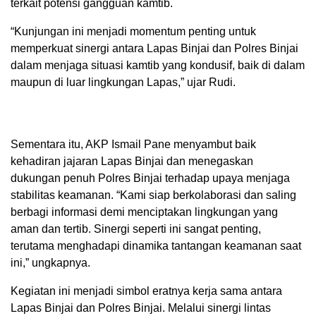
terkait potensi gangguan kamtib.
“Kunjungan ini menjadi momentum penting untuk
memperkuat sinergi antara Lapas Binjai dan Polres Binjai
dalam menjaga situasi kamtib yang kondusif, baik di dalam
maupun di luar lingkungan Lapas,” ujar Rudi.
Sementara itu, AKP Ismail Pane menyambut baik
kehadiran jajaran Lapas Binjai dan menegaskan
dukungan penuh Polres Binjai terhadap upaya menjaga
stabilitas keamanan. “Kami siap berkolaborasi dan saling
berbagi informasi demi menciptakan lingkungan yang
aman dan tertib. Sinergi seperti ini sangat penting,
terutama menghadapi dinamika tantangan keamanan saat
ini,” ungkapnya.
Kegiatan ini menjadi simbol eratnya kerja sama antara
Lapas Binjai dan Polres Binjai. Melalui sinergi lintas