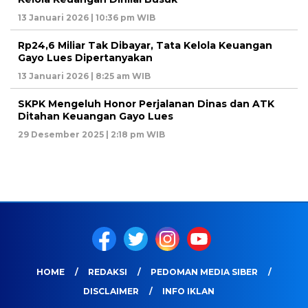
13 Januari 2026 | 10:36 pm WIB
Rp24,6 Miliar Tak Dibayar, Tata Kelola Keuangan
Gayo Lues Dipertanyakan
13 Januari 2026 | 8:25 am WIB
SKPK Mengeluh Honor Perjalanan Dinas dan ATK
Ditahan Keuangan Gayo Lues
29 Desember 2025 | 2:18 pm WIB
HOME
REDAKSI
PEDOMAN MEDIA SIBER
DISCLAIMER
INFO IKLAN