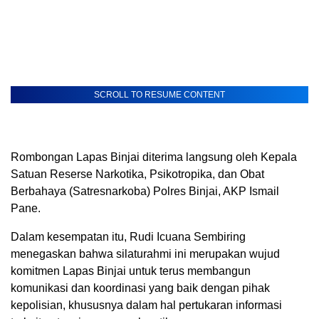
SCROLL TO RESUME CONTENT
Rombongan Lapas Binjai diterima langsung oleh Kepala
Satuan Reserse Narkotika, Psikotropika, dan Obat
Berbahaya (Satresnarkoba) Polres Binjai, AKP Ismail
Pane.
Dalam kesempatan itu, Rudi Icuana Sembiring
menegaskan bahwa silaturahmi ini merupakan wujud
komitmen Lapas Binjai untuk terus membangun
komunikasi dan koordinasi yang baik dengan pihak
kepolisian, khususnya dalam hal pertukaran informasi