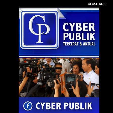
CLOSE ADS