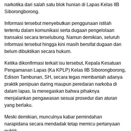
narkotika dari salah satu blok hunian di Lapas Kelas IIB
Siborongborong.
Informasi tersebut menyebutkan penggunaan istilah
tertentu dalam komunikasi serta dugaan pengelolaan
transaksi secara terselubung. Namun demikian, seluruh
informasi tersebut hingga kini masih bersifat dugaan dan
belum dibuktikan secara hukum.
Ketika dikonfirmasi terkait isu tersebut, Kepala Kesatuan
Pengamanan Lapas (Ka KPLP) Kelas IIB Siborongborong,
Edison Tambunan, SH, secara tegas membantah adanya
praktik penipuan daring maupun peredaran narkoba di
dalam lapas. Ia menegaskan bahwa pihaknya
menjalankan pengawasan sesuai prosedur dan aturan
yang berlaku.
Meski demikian, munculnya kabar pemindahan
narapidana secara mendadak tetap memicu pertanyaan
publik.