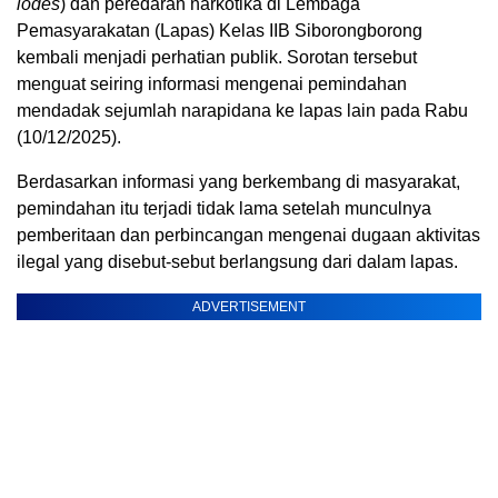
lodes
) dan peredaran narkotika di Lembaga
Pemasyarakatan (Lapas) Kelas IIB Siborongborong
kembali menjadi perhatian publik. Sorotan tersebut
menguat seiring informasi mengenai pemindahan
mendadak sejumlah narapidana ke lapas lain pada Rabu
(10/12/2025).
Berdasarkan informasi yang berkembang di masyarakat,
pemindahan itu terjadi tidak lama setelah munculnya
pemberitaan dan perbincangan mengenai dugaan aktivitas
ilegal yang disebut-sebut berlangsung dari dalam lapas.
ADVERTISEMENT