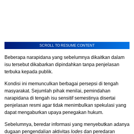
SCROLL TO RESUME CONTENT
Beberapa narapidana yang sebelumnya dikaitkan dalam
isu tersebut dikabarkan dipindahkan tanpa penjelasan
terbuka kepada publik.
Kondisi ini memunculkan berbagai persepsi di tengah
masyarakat. Sejumlah pihak menilai, pemindahan
narapidana di tengah isu sensitif semestinya disertai
penjelasan resmi agar tidak menimbulkan spekulasi yang
dapat mengaburkan upaya penegakan hukum.
Sebelumnya, beredar informasi yang menyebutkan adanya
dugaan pengendalian aktivitas
lodes
dan peredaran