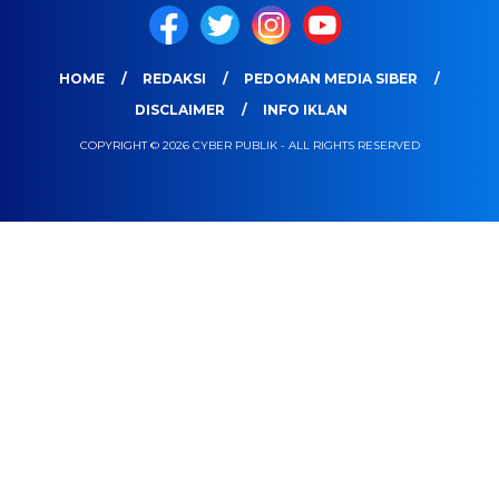
HOME
REDAKSI
PEDOMAN MEDIA SIBER
DISCLAIMER
INFO IKLAN
COPYRIGHT © 2026 CYBER PUBLIK - ALL RIGHTS RESERVED