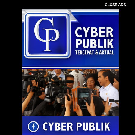
CLOSE ADS