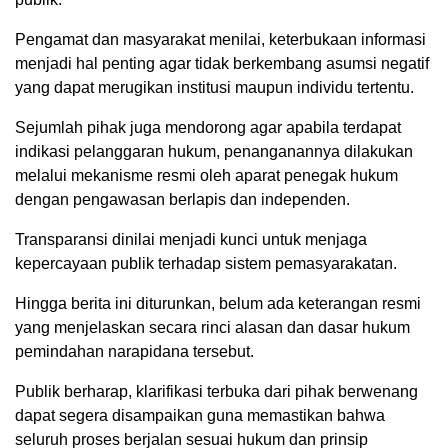
Pengamat dan masyarakat menilai, keterbukaan informasi
menjadi hal penting agar tidak berkembang asumsi negatif
yang dapat merugikan institusi maupun individu tertentu.
Sejumlah pihak juga mendorong agar apabila terdapat
indikasi pelanggaran hukum, penanganannya dilakukan
melalui mekanisme resmi oleh aparat penegak hukum
dengan pengawasan berlapis dan independen.
Transparansi dinilai menjadi kunci untuk menjaga
kepercayaan publik terhadap sistem pemasyarakatan.
Hingga berita ini diturunkan, belum ada keterangan resmi
yang menjelaskan secara rinci alasan dan dasar hukum
pemindahan narapidana tersebut.
Publik berharap, klarifikasi terbuka dari pihak berwenang
dapat segera disampaikan guna memastikan bahwa
seluruh proses berjalan sesuai hukum dan prinsip