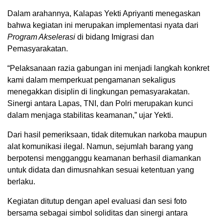
Dalam arahannya, Kalapas Yekti Apriyanti menegaskan
bahwa kegiatan ini merupakan implementasi nyata dari
Program Akselerasi
di bidang Imigrasi dan
Pemasyarakatan.
“Pelaksanaan razia gabungan ini menjadi langkah konkret
kami dalam memperkuat pengamanan sekaligus
menegakkan disiplin di lingkungan pemasyarakatan.
Sinergi antara Lapas, TNI, dan Polri merupakan kunci
dalam menjaga stabilitas keamanan,” ujar Yekti.
Dari hasil pemeriksaan, tidak ditemukan narkoba maupun
alat komunikasi ilegal. Namun, sejumlah barang yang
berpotensi mengganggu keamanan berhasil diamankan
untuk didata dan dimusnahkan sesuai ketentuan yang
berlaku.
Kegiatan ditutup dengan apel evaluasi dan sesi foto
bersama sebagai simbol soliditas dan sinergi antara