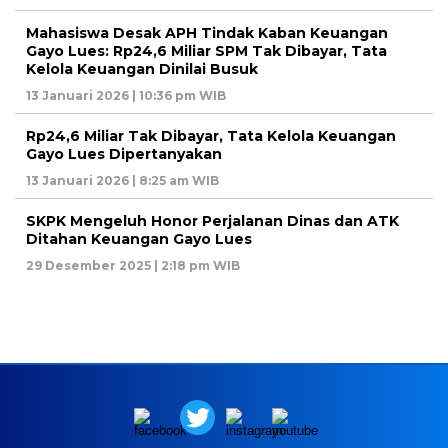
Mahasiswa Desak APH Tindak Kaban Keuangan
Gayo Lues: Rp24,6 Miliar SPM Tak Dibayar, Tata
Kelola Keuangan Dinilai Busuk
13 Januari 2026 | 10:36 pm WIB
Rp24,6 Miliar Tak Dibayar, Tata Kelola Keuangan
Gayo Lues Dipertanyakan
13 Januari 2026 | 8:25 am WIB
SKPK Mengeluh Honor Perjalanan Dinas dan ATK
Ditahan Keuangan Gayo Lues
29 Desember 2025 | 2:18 pm WIB