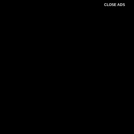
CLOSE ADS