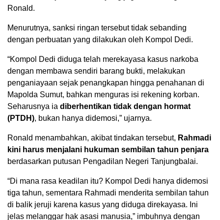
Ronald.
Menurutnya, sanksi ringan tersebut tidak sebanding
dengan perbuatan yang dilakukan oleh Kompol Dedi.
“Kompol Dedi diduga telah merekayasa kasus narkoba
dengan membawa sendiri barang bukti, melakukan
penganiayaan sejak penangkapan hingga penahanan di
Mapolda Sumut, bahkan menguras isi rekening korban.
Seharusnya ia
diberhentikan tidak dengan hormat
(PTDH)
, bukan hanya didemosi,” ujarnya.
Ronald menambahkan, akibat tindakan tersebut,
Rahmadi
kini harus menjalani hukuman sembilan tahun penjara
berdasarkan putusan Pengadilan Negeri Tanjungbalai.
“Di mana rasa keadilan itu? Kompol Dedi hanya didemosi
tiga tahun, sementara Rahmadi menderita sembilan tahun
di balik jeruji karena kasus yang diduga direkayasa. Ini
jelas melanggar hak asasi manusia,” imbuhnya dengan