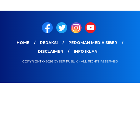
HOME
REDAKSI
PEDOMAN MEDIA SIBER
DISCLAIMER
INFO IKLAN
COPYRIGHT © 2026 CYBER PUBLIK - ALL RIGHTS RESERVED