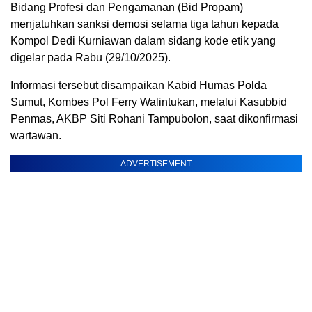
Bidang Profesi dan Pengamanan (Bid Propam)
menjatuhkan sanksi demosi selama tiga tahun kepada
Kompol Dedi Kurniawan dalam sidang kode etik yang
digelar pada Rabu (29/10/2025).
Informasi tersebut disampaikan Kabid Humas Polda
Sumut, Kombes Pol Ferry Walintukan, melalui Kasubbid
Penmas, AKBP Siti Rohani Tampubolon, saat dikonfirmasi
wartawan.
ADVERTISEMENT