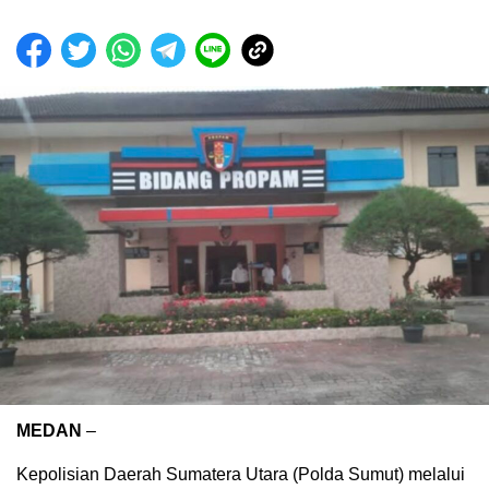
MEDAN
–
Kepolisian Daerah Sumatera Utara (Polda Sumut) melalui