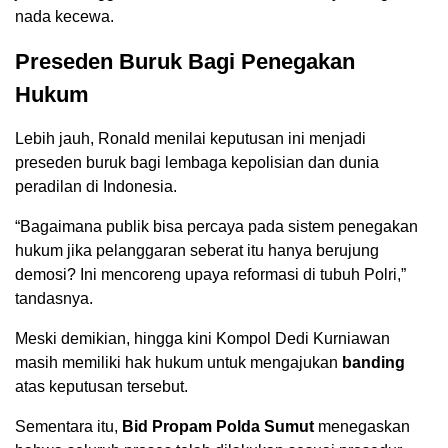
nada kecewa.
Preseden Buruk Bagi Penegakan
Hukum
Lebih jauh, Ronald menilai keputusan ini menjadi
preseden buruk bagi lembaga kepolisian dan dunia
peradilan di Indonesia.
“Bagaimana publik bisa percaya pada sistem penegakan
hukum jika pelanggaran seberat itu hanya berujung
demosi? Ini mencoreng upaya reformasi di tubuh Polri,”
tandasnya.
Meski demikian, hingga kini Kompol Dedi Kurniawan
masih memiliki hak hukum untuk mengajukan
banding
atas keputusan tersebut.
Sementara itu,
Bid Propam Polda Sumut
menegaskan