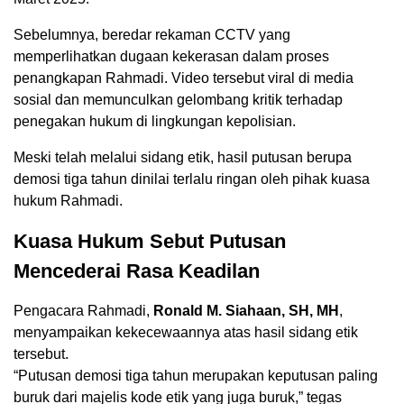
Sebelumnya, beredar rekaman CCTV yang
memperlihatkan dugaan kekerasan dalam proses
penangkapan Rahmadi. Video tersebut viral di media
sosial dan memunculkan gelombang kritik terhadap
penegakan hukum di lingkungan kepolisian.
Meski telah melalui sidang etik, hasil putusan berupa
demosi tiga tahun dinilai terlalu ringan oleh pihak kuasa
hukum Rahmadi.
Kuasa Hukum Sebut Putusan
Mencederai Rasa Keadilan
Pengacara Rahmadi,
Ronald M. Siahaan, SH, MH
,
menyampaikan kekecewaannya atas hasil sidang etik
tersebut.
“Putusan demosi tiga tahun merupakan keputusan paling
buruk dari majelis kode etik yang juga buruk,” tegas