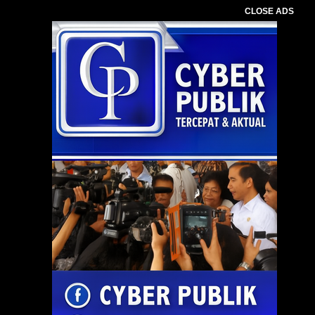
CLOSE ADS