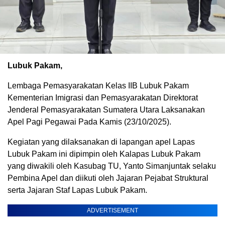
Lubuk Pakam,
Lembaga Pemasyarakatan Kelas IIB Lubuk Pakam
Kementerian Imigrasi dan Pemasyarakatan Direktorat
Jenderal Pemasyarakatan Sumatera Utara Laksanakan
Apel Pagi Pegawai Pada Kamis (23/10/2025).
Kegiatan yang dilaksanakan di lapangan apel Lapas
Lubuk Pakam ini dipimpin oleh Kalapas Lubuk Pakam
yang diwakili oleh Kasubag TU, Yanto Simanjuntak selaku
Pembina Apel dan diikuti oleh Jajaran Pejabat Struktural
serta Jajaran Staf Lapas Lubuk Pakam.
ADVERTISEMENT