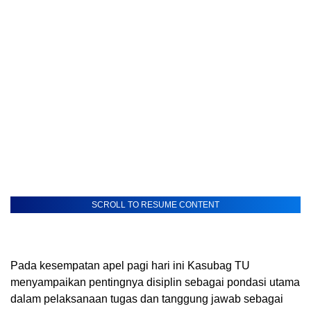
SCROLL TO RESUME CONTENT
Pada kesempatan apel pagi hari ini Kasubag TU
menyampaikan pentingnya disiplin sebagai pondasi utama
dalam pelaksanaan tugas dan tanggung jawab sebagai