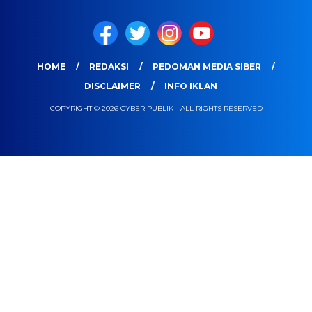
HOME
REDAKSI
PEDOMAN MEDIA SIBER
DISCLAIMER
INFO IKLAN
COPYRIGHT © 2026 CYBER PUBLIK - ALL RIGHTS RESERVED