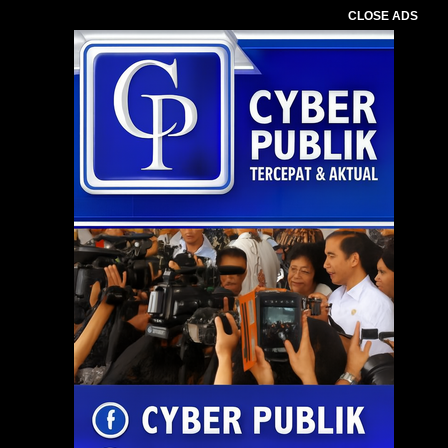
CLOSE ADS