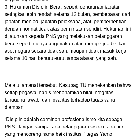
3. Hukuman Disiplin Berat, seperti penurunan jabatan
setingkat lebih rendah selama 12 bulan, pembebasan dari
jabatan menjadi jabatan pelaksana, atau pemberhentian
dengan hormat tidak atas permintaan sendiri. Hukuman ini
dijatuhkan kepada PNS yang melakukan pelanggaran
berat seperti menyalahgunakan atau memperjualbelikan
aset negara secara tidak sah, maupun tidak masuk kerja
selama 10 hari berturut-turut tanpa alasan yang sah.
Melalui amanat tersebut, Kasubag TU menekankan bahwa
setiap pegawai harus menanamkan nilai integritas,
tanggung jawab, dan loyalitas terhadap tugas yang
diemban.
“Disiplin adalah cerminan profesionalisme kita sebagai
PNS. Jangan sampai ada pelanggaran sekecil apa pun
yang mencoreng nama baik institusi,” tegas Yanto.